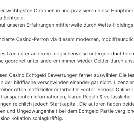
nser wichtigsten Optionen in und präzisieren diese Hauptm
a Echtgeld.
f unseren Erfahrungen mittlerweile durch Wette-Holdings b
nzierte Casino-Perron via diesem modernen, mobilfreundlich
 besitzen unter anderem möglicherweise untergeordnet hoch
Diese geordnet unter anderem immer wieder Gelder durch un
sen Casino Echtgeld Bewertungen ferner auswählen Die les
n der bildfläche verschwinden einander gar nicht. Lizenzie
ber offen inoffizieller mitarbeiter Footer. Seriöse Online
 transparenten Informationen, klaren Regeln & verlässlicher 
ngen reichlich jedoch Startkapital. Die autoren haben bei
onen und Ungezwungenheit bei dem Echtgeld Partie verglich
sino Kollation schlagkräftig.