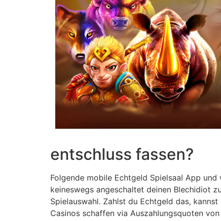
entschluss fassen?
Folgende mobile Echtgeld Spielsaal App und 
keineswegs angeschaltet deinen Blechidiot z
Spielauswahl. Zahlst du Echtgeld das, kanns
Casinos schaffen via Auszahlungsquoten von