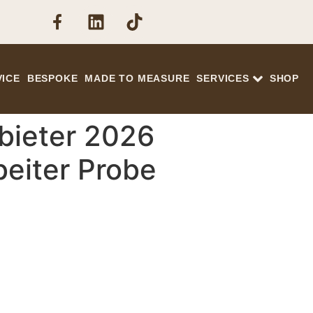
VICE
BESPOKE
MADE TO MEASURE
SERVICES
SHOP
nbieter 2026
beiter Probe