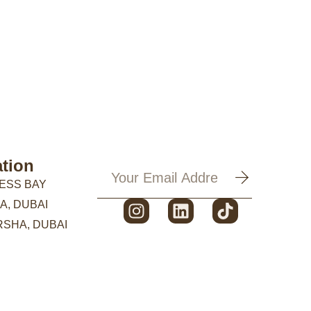
tion
ESS BAY
A, DUBAI
RSHA, DUBAI