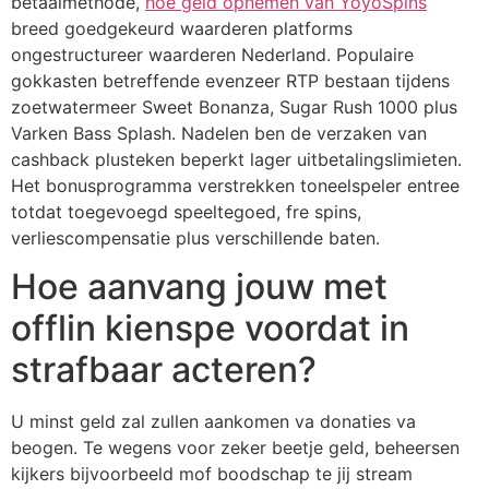
betaalmethode,
hoe geld opnemen van YoyoSpins
breed goedgekeurd waarderen platforms
ongestructureer waarderen Nederland. Populaire
gokkasten betreffende evenzeer RTP bestaan tijdens
zoetwatermeer Sweet Bonanza, Sugar Rush 1000 plus
Varken Bass Splash. Nadelen ben de verzaken van
cashback plusteken beperkt lager uitbetalingslimieten.
Het bonusprogramma verstrekken toneelspeler entree
totdat toegevoegd speeltegoed, fre spins,
verliescompensatie plus verschillende baten.
Hoe aanvang jouw met
offlin kienspe voordat in
strafbaar acteren?
U minst geld zal zullen aankomen va donaties va
beogen. Te wegens voor zeker beetje geld, beheersen
kijkers bijvoorbeeld mof boodschap te jij stream