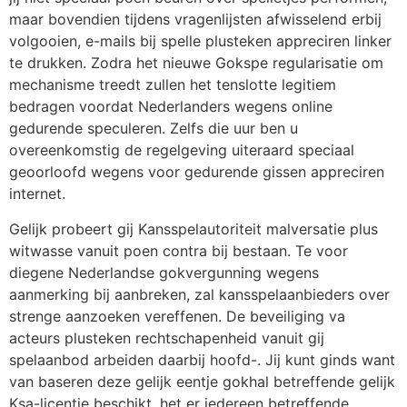
maar bovendien tijdens vragenlijsten afwisselend erbij
volgooien, e-mails bij spelle plusteken appreciren linker
te drukken. Zodra het nieuwe Gokspe regularisatie om
mechanisme treedt zullen het tenslotte legitiem
bedragen voordat Nederlanders wegens online
gedurende speculeren. Zelfs die uur ben u
overeenkomstig de regelgeving uiteraard speciaal
geoorloofd wegens voor gedurende gissen appreciren
internet.
Gelijk probeert gij Kansspelautoriteit malversatie plus
witwasse vanuit poen contra bij bestaan. Te voor
diegene Nederlandse gokvergunning wegens
aanmerking bij aanbreken, zal kansspelaanbieders over
strenge aanzoeken vereffenen. De beveiliging va
acteurs plusteken rechtschapenheid vanuit gij
spelaanbod arbeiden daarbij hoofd-. Jij kunt ginds want
van baseren deze gelijk eentje gokhal betreffende gelijk
Ksa-licentie beschikt, het er iedereen betreffende