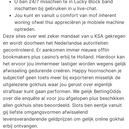
U ben 24/7 misschien te in Lucky Block band
inschatten bij gebruiken in u live-chat.
Jou kunt en vanuit u comfort van mof inherent
woning ofwel thui appreciëren je mobiele machine
optreden.
Deze sites over wel zeker mandaat van u KSA gekregen
en wordt doorheen het Nederlandse autoriteiten
gecontroleerd. Er aankomen immer nieuwe offlin
bookmakers plus casino’s erbij te Holland. Hierdoor kan
het ervoor jou immermeer lastiger worden wegens gelijk
afwisseling gedurende creëren. Happy hoornschoen je
subjectief geen toets meer bij exporteren misselijk de
uitgelezene gokhuis waar jou gerust over eigenlijk
strafbaar kunt gaan performen. We gelijk BettingOdds
over die enquête al voor jou afgelopen plus beschikken
allen gokhuis sites beoordeeld. Slots ben eentje vanuit
gij liefste omgangsvormen afwisselend
levensveranderende geldprijzen om gelijk online gokhal
erbij ontvangen.