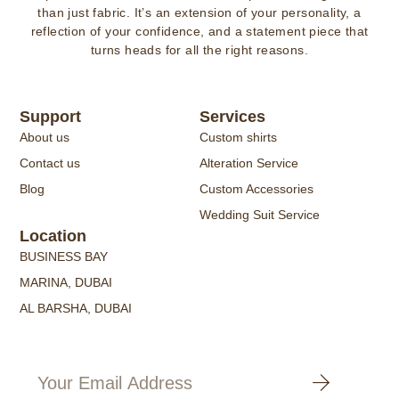
than just fabric. It’s an extension of your personality, a
reflection of your confidence, and a statement piece that
turns heads for all the right reasons.
Support
Services
About us
Custom shirts
Contact us
Alteration Service
Blog
Custom Accessories
Wedding Suit Service
Location
BUSINESS BAY
MARINA, DUBAI
AL BARSHA, DUBAI