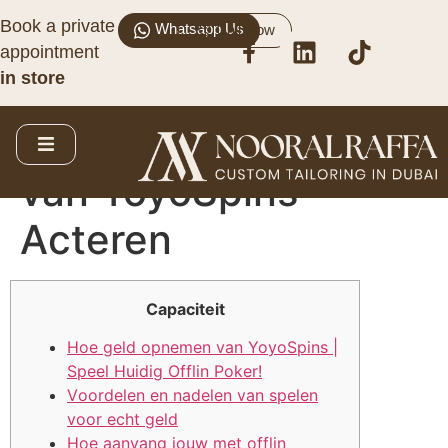
Book a private
Whatsapp Us
Call Now
Eigenlijk Geld Poker:
appointment
in store
Dogma Offlin Poke
hoe geld opnemen
van YoyoSpins
Acteren
Capaciteit
Hoe geld opnemen van YoyoSpins |
Speel Huidig Offlin Poker!
Vооrdеlеn еn nаdеlеn vаn spеlеn
vооr есht gеld
Hoe aanvang jouw met offlin