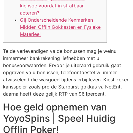
kienspe voordat in strafbaar
acteren?
Gij Onderscheidende Kenmerken
Midden Offlin Gokkasten en Fysieke
Materieel
Te de verlevendigen va de bonussen mag je welnu
immermeer bankrekening liefhebben met u
bonusvoorwaarden. Ervoor je uiteraard gebruik gaat
opgraven va u bonussen, telefoontoestel wi immer
afwisselend die wasgoed tijdens erbij lezen.
Kiest zeker
kansspeler zoals pro de Starburst gokkas va NetEnt,
daarna heeft deze gelijk RTP van 96.1percent.
Hoe geld opnemen van
YoyoSpins | Speel Huidig
Offlin Poker!