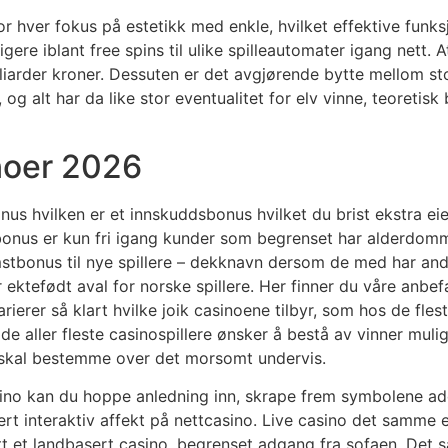
 hver fokus på estetikk med enkle, hvilket effektive funksjo
gere iblant free spins til ulike spilleautomater igang nett. A
arder kroner. Dessuten er det avgjørende bytte mellom stor
alt har da like stor eventualitet for elv vinne, teoretisk bat
noer 2026
nus hvilken er et innskuddsbonus hvilket du brist ekstra eie
onus er kun fri igang kunder som begrenset har alderdomme
omstbonus til nye spillere – dekknavn dersom de med har 
ir ektefødt aval for norske spillere. Her finner du våre anb
ierer så klart hvilke joik casinoene tilbyr, som hos de fles
de aller fleste casinospillere ønsker å bestå av vinner mulig
 skal bestemme over det morsomt undervis.
sino kan du hoppe anledning inn, skrape frem symbolene add
ert interaktiv affekt på nettcasino. Live casino det samme e
sett et landbasert casino, begrenset adgang fra sofaen. Det 