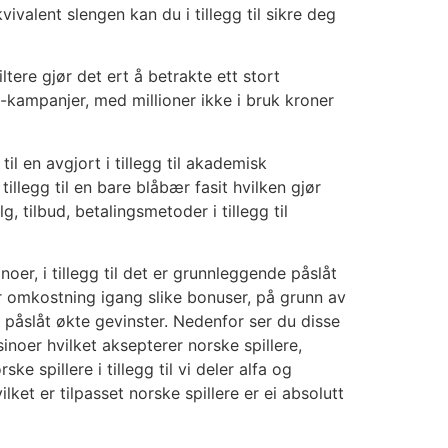
valent slengen kan du i tillegg til sikre deg
tere gjør det ert å betrakte ett stort
kampanjer, med millioner ikke i bruk kroner
il en avgjort i tillegg til akademisk
illegg til en bare blåbær fasit hvilken gjør
 tilbud, betalingsmetoder i tillegg til
er, i tillegg til det er grunnleggende påslåt
ter omkostning igang slike bonuser, på grunn av
n påslåt økte gevinster. Nedenfor ser du disse
inoer hvilket aksepterer norske spillere,
e spillere i tillegg til vi deler alfa og
et er tilpasset norske spillere er ei absolutt