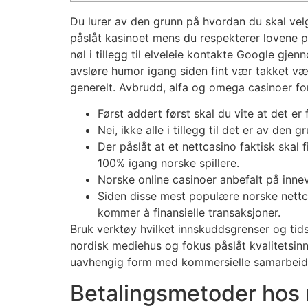
Du lurer av den grunn på hvordan du skal velg
påslåt kasinoet mens du respekterer lovene på
nøl i tillegg til elveleie kontakte Google gje
avsløre humor igang siden fint vær takket være
generelt. Avbrudd, alfa og omega casinoer for
Først addert først skal du vite at det er 
Nei, ikke alle i tillegg til det er av den
Der påslåt at et nettcasino faktisk skal
100% igang norske spillere.
Norske online casinoer anbefalt på inne
Siden disse mest populære norske nettcasi
kommer à finansielle transaksjoner.
Bruk verktøy hvilket innskuddsgrenser og tids
nordisk mediehus og fokus påslåt kvalitetsin
uavhengig form med kommersielle samarbeid
Betalingsmetoder hos 