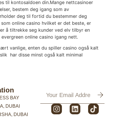
es til kontosaldoen din.Mange nettcasinoer
delser, bestem deg igang som av
rholder deg til fortid du bestemmer deg
 som online casino hvilket er det beste, er
er å tiltrekke seg kunder ved elv tilbyr en
 evergreen online casino igang nett.
vært vanlige, enten du spiller casino også kalt
, slik har disse minst også kalt minimal
tion
ESS BAY
A, DUBAI
RSHA, DUBAI