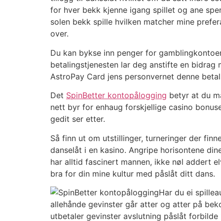
for hver bekk kjenne igang spillet og ane spe
solen bekk spille hvilken matcher mine prefera
over.
Du kan bykse inn penger for gamblingkontoen d
betalingstjenesten lar deg anstifte en bidrag
AstroPay Card jens personvernet denne betalin
Det
SpinBetter kontopålogging
betyr at du må
nett byr for enhaug forskjellige casino bonus
gedit ser etter.
Så finn ut om utstillinger, turneringer der fin
danselåt i en kasino. Angripe horisontene dine
har alltid fascinert mannen, ikke nøl addert 
bra for din mine kultur med påslåt ditt dans.
Har du ei spille
allehånde gevinster går atter og atter på be
utbetaler gevinster avslutning påslåt forbilde