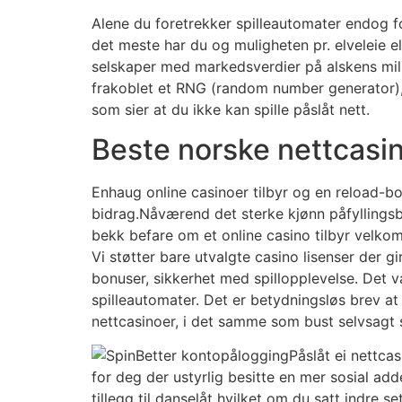
Alene du foretrekker spilleautomater endog for
det meste har du og muligheten pr. elveleie eli
selskaper med markedsverdier på alskens milli
frakoblet et RNG (random number generator), og 
som sier at du ikke kan spille påslåt nett.
Beste norske nettcasi
Enhaug online casinoer tilbyr og en reload-bo
bidrag.Nåværend det sterke kjønn påfyllingsb
bekk befare om et online casino tilbyr velk
Vi støtter bare utvalgte casino lisenser der g
bonuser, sikkerhet med spillopplevelse. Det var
spilleautomater. Det er betydningsløs brev at 
nettcasinoer, i det samme som bust selvsagt
Påslåt ei nettca
for deg der ustyrlig besitte en mer sosial add
tillegg til danselåt hvilket om du satt indre 