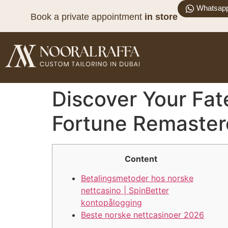
Whatsap
Book a private appointment
in store
Discover Your Fat
Fortune Remaste
Content
Betalingsmetoder hos norske
nettcasino | SpinBetter
kontopålogging
Beste norske nettcasinoer 2026