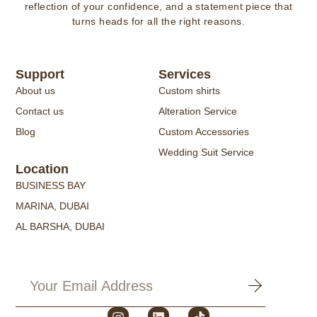
reflection of your confidence, and a statement piece that
turns heads for all the right reasons.
Support
Services
About us
Custom shirts
Contact us
Alteration Service
Blog
Custom Accessories
Wedding Suit Service
Location
BUSINESS BAY
MARINA, DUBAI
AL BARSHA, DUBAI