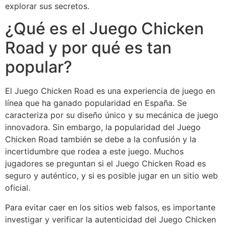
explorar sus secretos.
¿Qué es el Juego Chicken
Road y por qué es tan
popular?
El Juego Chicken Road es una experiencia de juego en
línea que ha ganado popularidad en España. Se
caracteriza por su diseño único y su mecánica de juego
innovadora. Sin embargo, la popularidad del Juego
Chicken Road también se debe a la confusión y la
incertidumbre que rodea a este juego. Muchos
jugadores se preguntan si el Juego Chicken Road es
seguro y auténtico, y si es posible jugar en un sitio web
oficial.
Para evitar caer en los sitios web falsos, es importante
investigar y verificar la autenticidad del Juego Chicken