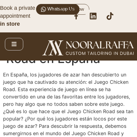
Book a private
Whatsapp Us
Call Now
Descubre el
appointment
in store
Exclusivo Juego de
Azar del Chicken
Road en España
En España, los jugadores de azar han descubierto un
juego que ha cautivado su atención: el Juego Chicken
Road. Esta experiencia de juego en línea se ha
convertido en una de las favoritas entre los jugadores,
pero hay algo que no todos saben sobre este juego.
¿Qué es lo que hace que el Juego Chicken Road sea tan
popular? ¿Por qué los jugadores están locos por este
juego de azar? Para descubrir la respuesta, debemos
sumergirnos en el mundo del Juego Chicken Road y