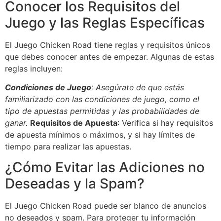
Conocer los Requisitos del
Juego y las Reglas Específicas
El Juego Chicken Road tiene reglas y requisitos únicos
que debes conocer antes de empezar. Algunas de estas
reglas incluyen:
Condiciones de Juego
: Asegúrate de que estás
familiarizado con las condiciones de juego, como el
tipo de apuestas permitidas y las probabilidades de
ganar.
Requisitos de Apuesta
: Verifica si hay requisitos
de apuesta mínimos o máximos, y si hay límites de
tiempo para realizar las apuestas.
¿Cómo Evitar las Adiciones no
Deseadas y la Spam?
El Juego Chicken Road puede ser blanco de anuncios
no deseados y spam. Para proteger tu información