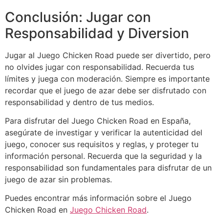
Conclusión: Jugar con
Responsabilidad y Diversion
Jugar al Juego Chicken Road puede ser divertido, pero
no olvides jugar con responsabilidad. Recuerda tus
límites y juega con moderación. Siempre es importante
recordar que el juego de azar debe ser disfrutado con
responsabilidad y dentro de tus medios.
Para disfrutar del Juego Chicken Road en España,
asegúrate de investigar y verificar la autenticidad del
juego, conocer sus requisitos y reglas, y proteger tu
información personal. Recuerda que la seguridad y la
responsabilidad son fundamentales para disfrutar de un
juego de azar sin problemas.
Puedes encontrar más información sobre el Juego
Chicken Road en
Juego Chicken Road
.