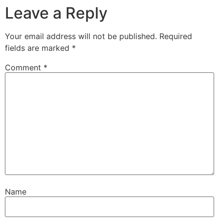
Leave a Reply
Your email address will not be published.
Required
fields are marked
*
Comment
*
Name