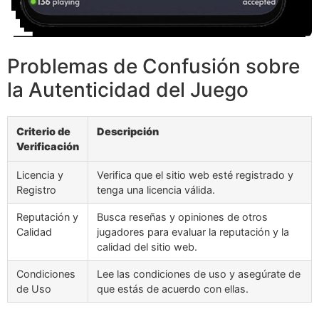
Problemas de Confusión sobre
la Autenticidad del Juego
Criterio de
Descripción
Verificación
Licencia y
Verifica que el sitio web esté registrado y
Registro
tenga una licencia válida.
Reputación y
Busca reseñas y opiniones de otros
Calidad
jugadores para evaluar la reputación y la
calidad del sitio web.
Condiciones
Lee las condiciones de uso y asegúrate de
de Uso
que estás de acuerdo con ellas.