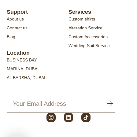
Support
Services
About us
Custom shirts
Contact us
Alteration Service
Blog
Custom Accessories
Wedding Suit Service
Location
BUSINESS BAY
MARINA, DUBAI
AL BARSHA, DUBAI