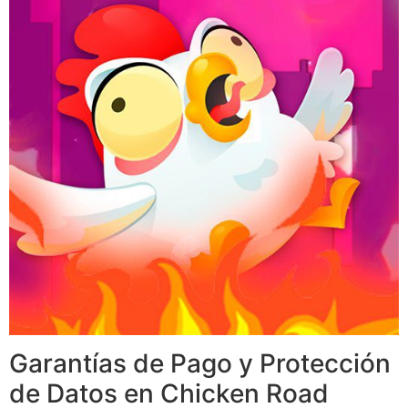
Garantías de Pago y Protección
de Datos en Chicken Road