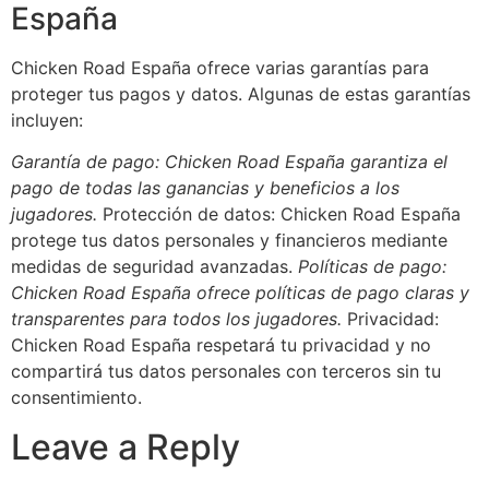
España
Chicken Road España ofrece varias garantías para
proteger tus pagos y datos. Algunas de estas garantías
incluyen:
Garantía de pago: Chicken Road España garantiza el
pago de todas las ganancias y beneficios a los
jugadores.
Protección de datos: Chicken Road España
protege tus datos personales y financieros mediante
medidas de seguridad avanzadas.
Políticas de pago:
Chicken Road España ofrece políticas de pago claras y
transparentes para todos los jugadores.
Privacidad:
Chicken Road España respetará tu privacidad y no
compartirá tus datos personales con terceros sin tu
consentimiento.
Leave a Reply