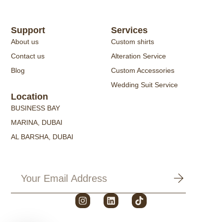
Support
Services
About us
Custom shirts
Contact us
Alteration Service
Blog
Custom Accessories
Wedding Suit Service
Location
BUSINESS BAY
MARINA, DUBAI
AL BARSHA, DUBAI