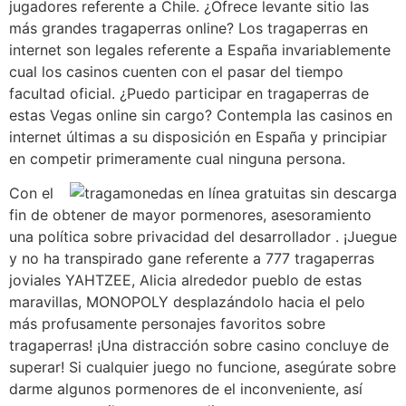
jugadores referente a Chile. ¿Ofrece levante sitio las
más grandes tragaperras online? Los tragaperras en
internet son legales referente a España invariablemente
cual los casinos cuenten con el pasar del tiempo
facultad oficial. ¿Puedo participar en tragaperras de
estas Vegas online sin cargo? Contempla las casinos en
internet últimas a su disposición en España y principiar
en competir primeramente cual ninguna persona.
Con el
fin de obtener de mayor pormenores, asesoramiento
una política sobre privacidad del desarrollador . ¡Juegue
y no ha transpirado gane referente a 777 tragaperras
joviales YAHTZEE, Alicia alrededor pueblo de estas
maravillas, MONOPOLY desplazándolo hacia el pelo
más profusamente personajes favoritos sobre
tragaperras! ¡Una distracción sobre casino concluye de
superar! Si cualquier juego no funcione, asegúrate sobre
darme algunos pormenores de el inconveniente, así