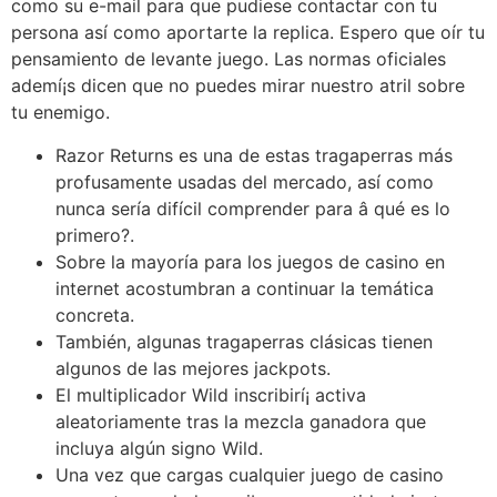
como su e-mail para que pudiese contactar con tu
persona así­ como aportarte la replica. Espero que oír tu
pensamiento de levante juego. Las normas oficiales
ademí¡s dicen que no puedes mirar nuestro atril sobre
tu enemigo.
Razor Returns es una de estas tragaperras más
profusamente usadas del mercado, así­ como
nunca serí­a difícil comprender para â qué es lo
primero?.
Sobre la mayoría para los juegos de casino en
internet acostumbran a continuar la temática
concreta.
También, algunas tragaperras clásicas tienen
algunos de las mejores jackpots.
El multiplicador Wild inscribirí¡ activa
aleatoriamente tras la mezcla ganadora que
incluya algún signo Wild.
Una vez que cargas cualquier juego de casino