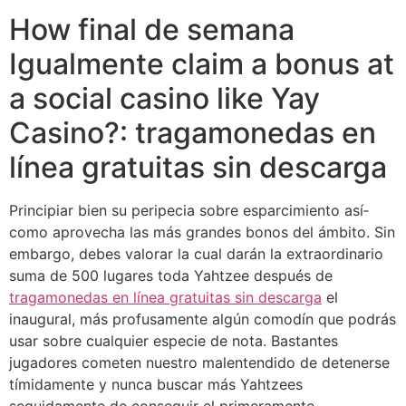
How final de semana
Igualmente claim a bonus at
a social casino like Yay
Casino?: tragamonedas en
línea gratuitas sin descarga
Principiar bien su peripecia sobre esparcimiento así­
como aprovecha las más grandes bonos del ámbito. Sin
embargo, debes valorar la cual darán la extraordinario
suma de 500 lugares toda Yahtzee después de
tragamonedas en línea gratuitas sin descarga
el
inaugural, más profusamente algún comodín que podrás
usar sobre cualquier especie de nota. Bastantes
jugadores cometen nuestro malentendido de detenerse
tímidamente y nunca buscar más Yahtzees