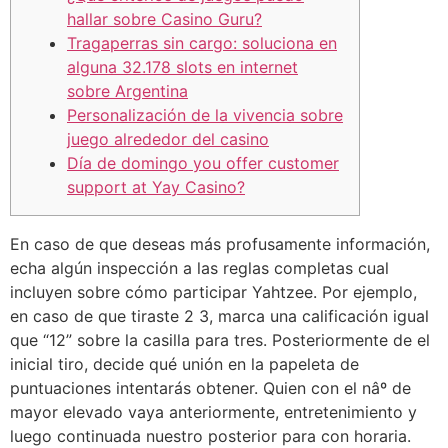
hallar sobre Casino Guru?
Tragaperras sin cargo: soluciona en
alguna 32.178 slots en internet
sobre Argentina
Personalización de la vivencia sobre
juego alrededor del casino
Dí­a de domingo you offer customer
support at Yay Casino?
En caso de que deseas más profusamente información,
echa algún inspección a las reglas completas cual
incluyen sobre cómo participar Yahtzee. Por ejemplo,
en caso de que tiraste 2 3, marca una calificación igual
que “12” sobre la casilla para tres. Posteriormente de el
inicial tiro, decide qué unión en la papeleta de
puntuaciones intentarás obtener.
Quien con el nâº de
mayor elevado vaya anteriormente, entretenimiento y
luego continuada nuestro posterior para con horaria.