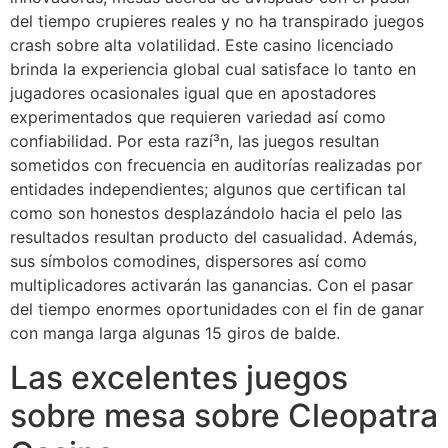
del tiempo crupieres reales y no ha transpirado juegos
crash sobre alta volatilidad. Este casino licenciado
brinda la experiencia global cual satisface lo tanto en
jugadores ocasionales igual que en apostadores
experimentados que requieren variedad así­ como
confiabilidad. Por esta razí³n, las juegos resultan
sometidos con frecuencia en auditorías realizadas por
entidades independientes; algunos que certifican tal
como son honestos desplazándolo hacia el pelo las
resultados resultan producto del casualidad. Además,
sus símbolos comodines, dispersores así­ como
multiplicadores activarán las ganancias. Con el pasar
del tiempo enormes oportunidades con el fin de ganar
con manga larga algunas 15 giros de balde.
Las excelentes juegos
sobre mesa sobre Cleopatra