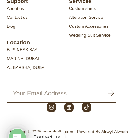
Support
Services
About us
Custom shirts
Contact us
Alteration Service
Blog
Custom Accessories
Wedding Suit Service
Location
BUSINESS BAY
MARINA, DUBAI
AL BARSHA, DUBAI
Copyright 2025
nooralraffa.com
I Powered By
Alrwyt Alwash
Contact us