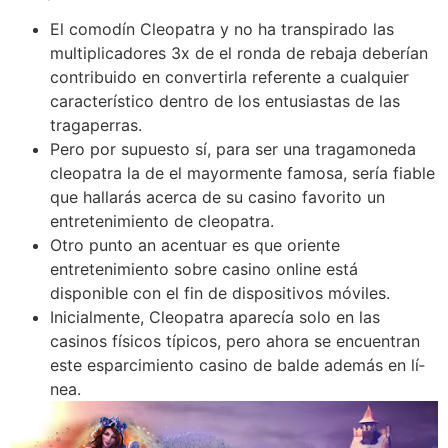
El comodín Cleopatra y no ha transpirado las
multiplicadores 3x de el ronda de rebaja deberían
contribuido en convertirla referente a cualquier
característico dentro de los entusiastas de las
tragaperras.
Pero por supuesto sí, para ser una tragamoneda
cleopatra la de el mayormente famosa, serí­a fiable
que hallarás acerca de su casino favorito un
entretenimiento de cleopatra.
Otro punto an acentuar es que oriente
entretenimiento sobre casino online está
disponible con el fin de dispositivos móviles.
Inicialmente, Cleopatra aparecía solo en las
casinos físicos tí­picos, pero ahora se encuentran
este esparcimiento casino de balde además en lí­
nea.