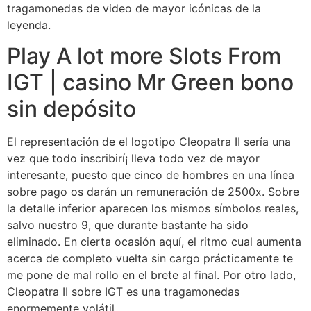
tragamonedas de video de mayor icónicas de la
leyenda.
Play A lot more Slots From
IGT | casino Mr Green bono
sin depósito
El representación de el logotipo Cleopatra II serí­a una
vez que todo inscribirí¡ lleva todo vez de mayor
interesante, puesto que cinco de hombres en una línea
sobre pago os darán un remuneración de 2500x. Sobre
la detalle inferior aparecen los mismos símbolos reales,
salvo nuestro 9, que durante bastante ha sido
eliminado. En cierta ocasión aquí, el ritmo cual aumenta
acerca de completo vuelta sin cargo prácticamente te
me pone de mal rollo en el brete al final. Por otro lado,
Cleopatra II sobre IGT es una tragamonedas
enormemente volátil.