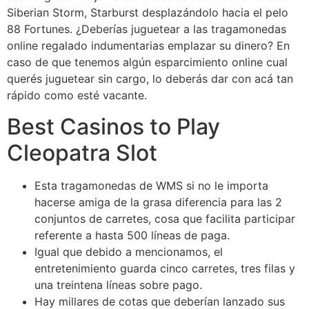
Siberian Storm, Starburst desplazándolo hacia el pelo
88 Fortunes. ¿Deberías juguetear a las tragamonedas
online regalado indumentarias emplazar su dinero? En
caso de que tenemos algún esparcimiento online cual
querés juguetear sin cargo, lo deberás dar con acá tan
rápido como esté vacante.
Best Casinos to Play
Cleopatra Slot
Esta tragamonedas de WMS si no le importa
hacerse amiga de la grasa diferencia para las 2
conjuntos de carretes, cosa que facilita participar
referente a hasta 500 líneas de paga.
Igual que debido a mencionamos, el
entretenimiento guarda cinco carretes, tres filas y
una treintena líneas sobre pago.
Hay millares de cotas que deberían lanzado sus