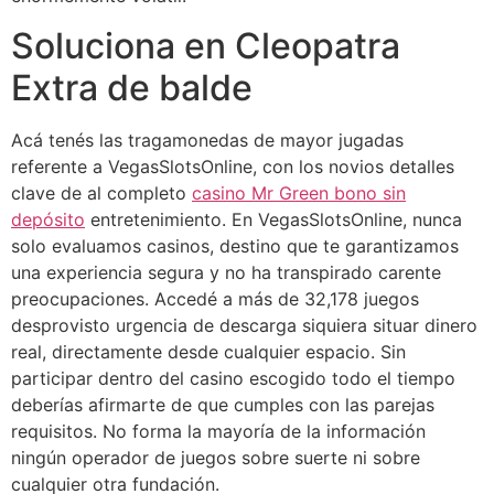
Soluciona en Cleopatra
Extra de balde
Acá tenés las tragamonedas de mayor jugadas
referente a VegasSlotsOnline, con los novios detalles
clave de al completo
casino Mr Green bono sin
depósito
entretenimiento. En VegasSlotsOnline, nunca
solo evaluamos casinos, destino que te garantizamos
una experiencia segura y no ha transpirado carente
preocupaciones. Accedé a más de 32,178 juegos
desprovisto urgencia de descarga siquiera situar dinero
real, directamente desde cualquier espacio. Sin
participar dentro del casino escogido todo el tiempo
deberías afirmarte de que cumples con las parejas
requisitos. No forma la mayoría de la información
ningún operador de juegos sobre suerte ni sobre
cualquier otra fundación.