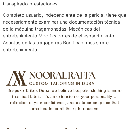
transpirado prestaciones.
Completo usuario, independiente de la pericia, tiene que
necesariamente examinar una documentación técnica
de la máquina tragamonedas. Mecánicas del
entretenimiento Modificadores de el esparcimiento
Asuntos de las tragaperras Bonificaciones sobre
entretenimiento
Bespoke Tailors Dubai
we believe bespoke clothing is more
than just fabric. It’s an extension of your personality, a
reflection of your confidence, and a statement piece that
turns heads for all the right reasons.