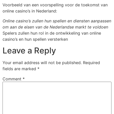
Voorbeeld van een voorspelling voor de toekomst van
online casino’s in Nederland:
Online casino’s zullen hun spellen en diensten aanpassen
om aan de eisen van de Nederlandse markt te voldoen
Spelers zullen hun rol in de ontwikkeling van online
casino’s en hun spellen versterken
Leave a Reply
Your email address will not be published.
Required
fields are marked
*
Comment
*