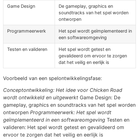
Game Design
De gameplay, graphics en
soundtracks van het spel worden
ontworpen
Programmeerwerk
Het spel wordt geïmplementeerd in
een softwareomgeving
Testen en valideren
Het spel wordt getest en
gevalideerd om ervoor te zorgen
dat het veilig en eerlijk is
Voorbeeld van een spelontwikkelingsfase:
Conceptontwikkeling: Het idee voor Chicken Road
wordt ontwikkeld en uitgewerkt
Game Design: De
gameplay, graphics en soundtracks van het spel worden
ontworpen
Programmeerwerk: Het spel wordt
geïmplementeerd in een softwareomgeving
Testen en
valideren: Het spel wordt getest en gevalideerd om
ervoor te zorgen dat het veilig en eerlijk is