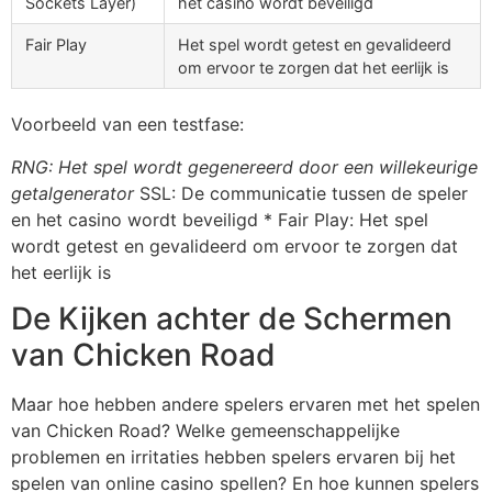
Sockets Layer)
het casino wordt beveiligd
Fair Play
Het spel wordt getest en gevalideerd
om ervoor te zorgen dat het eerlijk is
Voorbeeld van een testfase:
RNG: Het spel wordt gegenereerd door een willekeurige
getalgenerator
SSL: De communicatie tussen de speler
en het casino wordt beveiligd * Fair Play: Het spel
wordt getest en gevalideerd om ervoor te zorgen dat
het eerlijk is
De Kijken achter de Schermen
van Chicken Road
Maar hoe hebben andere spelers ervaren met het spelen
van Chicken Road? Welke gemeenschappelijke
problemen en irritaties hebben spelers ervaren bij het
spelen van online casino spellen? En hoe kunnen spelers