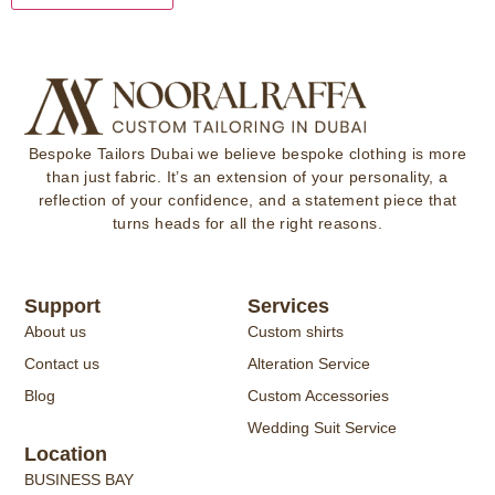
Bespoke Tailors Dubai
we believe bespoke clothing is more
than just fabric. It’s an extension of your personality, a
reflection of your confidence, and a statement piece that
turns heads for all the right reasons.
Support
Services
About us
Custom shirts
Contact us
Alteration Service
Blog
Custom Accessories
Wedding Suit Service
Location
BUSINESS BAY