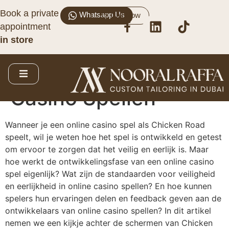
Book a private
Whatsapp Us
Call Now
Een Kijkje achter de
appointment
in store
Schermen van
Chicken Road Online
Casino Spellen
Wanneer je een online casino spel als Chicken Road
speelt, wil je weten hoe het spel is ontwikkeld en getest
om ervoor te zorgen dat het veilig en eerlijk is. Maar
hoe werkt de ontwikkelingsfase van een online casino
spel eigenlijk? Wat zijn de standaarden voor veiligheid
en eerlijkheid in online casino spellen? En hoe kunnen
spelers hun ervaringen delen en feedback geven aan de
ontwikkelaars van online casino spellen? In dit artikel
nemen we een kijkje achter de schermen van Chicken