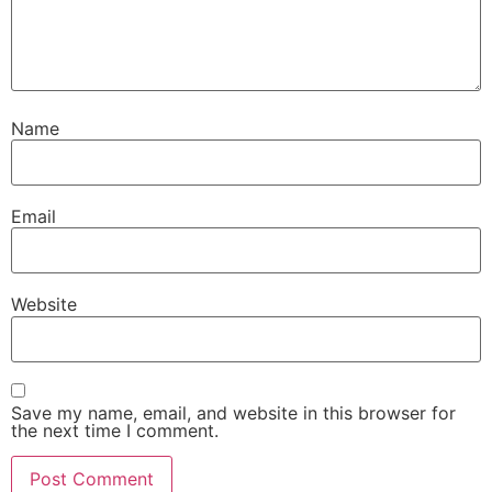
Name
Email
Website
Save my name, email, and website in this browser for
the next time I comment.