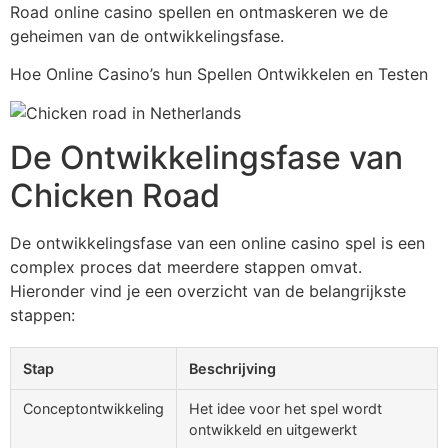
Road online casino spellen en ontmaskeren we de
geheimen van de ontwikkelingsfase.
Hoe Online Casino’s hun Spellen Ontwikkelen en Testen
De Ontwikkelingsfase van
Chicken Road
De ontwikkelingsfase van een online casino spel is een
complex proces dat meerdere stappen omvat.
Hieronder vind je een overzicht van de belangrijkste
stappen:
Stap
Beschrijving
Conceptontwikkeling
Het idee voor het spel wordt
ontwikkeld en uitgewerkt