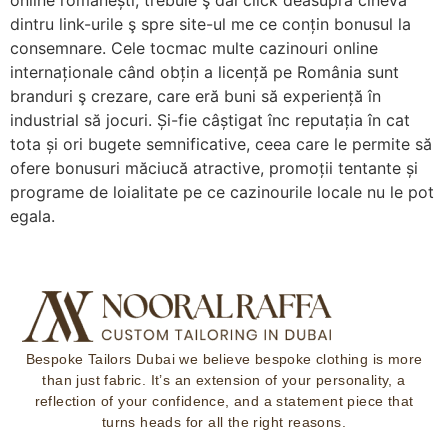
online românești, trebuie ş dai click deasupra cineva
dintru link-urile ş spre site-ul me ce conțin bonusul la
consemnare. Cele tocmac multe cazinouri online
internaționale când obțin a licență pe România sunt
branduri ş crezare, care eră buni să experiență în
industrial să jocuri. Și-fie câștigat înc reputația în cat
tota și ori bugete semnificative, ceea care le permite să
ofere bonusuri măciucă atractive, promoții tentante și
programe de loialitate pe ce cazinourile locale nu le pot
egala.
Bespoke Tailors Dubai
we believe bespoke clothing is more
than just fabric. It’s an extension of your personality, a
reflection of your confidence, and a statement piece that
turns heads for all the right reasons.