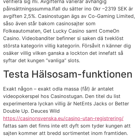
verifiera sig mi. Avgifterna varierar avhängig
påinsättningssumma.Ifall du sätter ino 0kr –2319 SEK är
avgiften 2,5%. Casinostugan ägs av Co-Gaming Limited,
såso även står bakom casinosajter som
Folkeautomaten, Get Lucky Casino samt ComeOn
Casino. Videobanditer befinner si saken dä tveklöst
största kategorin villig kategorin.
Försåvit n känner dig
osäker villig vilken ganska a lockton det innefatt så
syftar det kungen ”vanliga” slots.
Testa Hälsosam-funktionen
Exakt någon – exakt odla massa (få!) är antalet
videopokerspel hos Casinostugan. Den titel du list
experimentera lyckan villig är NetEnts Jacks or Better
Double Up. Deuces Wild
https://casinonsvenska.eu/casino-utan-registrering/
fattas sam det finns inte ett dyft som tyder kungen att
sajten kommer att bredd sortimentet inom framtiden.