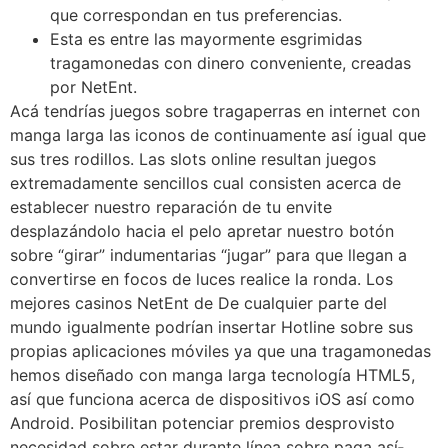
que correspondan en tus preferencias.
Esta es entre las mayormente esgrimidas
tragamonedas con dinero conveniente, creadas
por NetEnt.
Acá tendrí­as juegos sobre tragaperras en internet con
manga larga las iconos de continuamente así­ igual que
sus tres rodillos. Las slots online resultan juegos
extremadamente sencillos cual consisten acerca de
establecer nuestro reparación de tu envite
desplazándolo hacia el pelo apretar nuestro botón
sobre “girar” indumentarias “jugar” para que llegan a
convertirse en focos de luces realice la ronda. Los
mejores casinos NetEnt de De cualquier parte del
mundo igualmente podrían insertar Hotline sobre sus
propias aplicaciones móviles ya que una tragamonedas
hemos diseñado con manga larga tecnología HTML5,
así que funciona acerca de dispositivos iOS así­ como
Android. Posibilitan potenciar premios desprovisto
necesidad sobre estar durante línea sobre paga así­