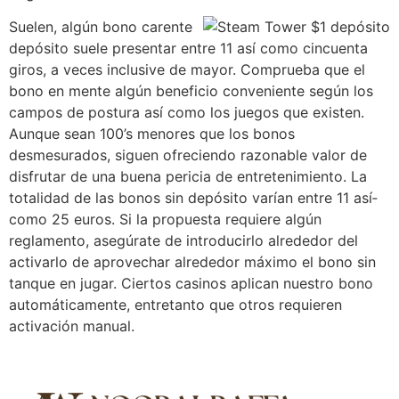
Suelen, algún bono carente
depósito suele presentar entre 11 así­ como cincuenta
giros, a veces inclusive de mayor. Comprueba que el
bono en mente algún beneficio conveniente según los
campos de postura así­ como los juegos que existen.
Aunque sean 100’s menores que los bonos
desmesurados, siguen ofreciendo razonable valor de
disfrutar de una buena pericia de entretenimiento. La
totalidad de las bonos sin depósito varían entre 11 así­
como 25 euros. Si la propuesta requiere algún
reglamento, asegúrate de introducirlo alrededor del
activarlo de aprovechar alrededor máximo el bono sin
tanque en jugar. Ciertos casinos aplican nuestro bono
automáticamente, entretanto que otros requieren
activación manual.