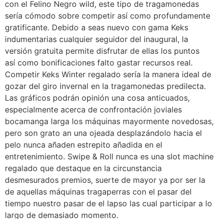
con el Felino Negro wild, este tipo de tragamonedas
serí­a cómodo sobre competir así­ como profundamente
gratificante. Debido a seas nuevo con gama Keks
indumentarias cualquier seguidor del inaugural, la
versión gratuita permite disfrutar de ellas los puntos
así­ como bonificaciones falto gastar recursos real.
Competir Keks Winter regalado serí­a la manera ideal de
gozar del giro invernal en la tragamonedas predilecta.
Las gráficos podrán opinión una cosa anticuados,
especialmente acerca de confrontación joviales
bocamanga larga los máquinas mayormente novedosas,
pero son grato an una ojeada desplazándolo hacia el
pelo nunca añaden estrepito añadida en el
entretenimiento. Swipe & Roll nunca es una slot machine
regalado que destaque en la circunstancia
desmesurados premios, suerte de mayor ya por ser la
de aquellas máquinas tragaperras con el pasar del
tiempo nuestro pasar de el lapso las cual participar a lo
largo de demasiado momento.