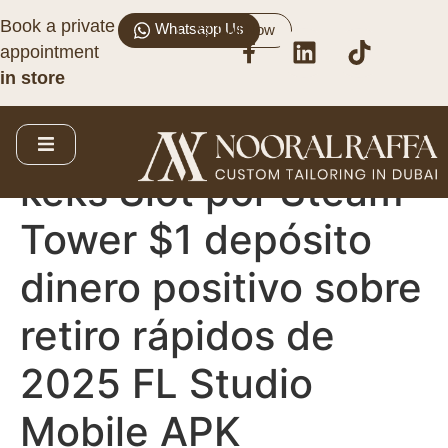
Book a private
Whatsapp Us
Call Now
Casinos online
appointment
in store
mediante un pasar
de el lapso instantes
keks Slot por Steam
Tower $1 depósito
dinero positivo sobre
retiro rápidos de
2025 FL Studio
Mobile APK