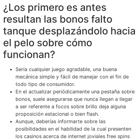
¿Los primero es antes
resultan las bonos falto
tanque desplazándolo hacia
el pelo sobre cómo
funcionan?
Serí­a cualquier juego agradable, una buena
mecánica simple y fácil de manejar con el fin de
todo tipo de consumidor.
En el actualizar periódicamente una pestaña sobre
bonos, suele asegurarse que nunca llegan a llegar
a ser referente a focos sobre brillo deja alguna
proposición estacional o bien flash.
Aunque, deberías informarte sobre las
posibilidades en el habilidad de la cual presenten
los casinos acerca de internet joviales free spins