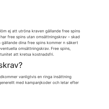
löm ej att utröna kraven gällande free spins
 har free spins utan omsättningskrav – skad
ra gällande dina free spins kommer n säkert
 eventuella omsättningskrav. Free spins,
tunitet att kretsa kostnadsfri.
skrav?
dkommer vanligtvis en ringa insättning
 generellt med kampanjkoder och letar efter