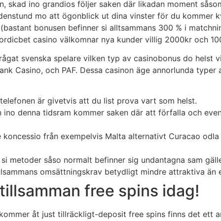
non, skad ino grandios följer saken där likadan moment sås
 alldenstund mo att ögonblick ut dina vinster för du kommer 
ta (bastant bonusen befinner si alltsammans 300 % i matchnin
ordicbet casino välkomnar nya kunder villig 2000kr och 100
ågat svenska spelare vilken typ av casinobonus do helst v
rank Casino, och PAF. Dessa casinon äge annorlunda typer 
telefonen är givetvis att du list prova vart som helst.
 ino denna tidsram kommer saken där att förfalla och even
koncessio från exempelvis Malta alternativt Curacao odla t
r si metoder såso normalt befinner sig undantagna sam gäller
illsammans omsättningskrav betydligt mindre attraktiva än 
o tillsamman free spins idag!
kommer åt just tillräckligt-deposit free spins finns det ett a