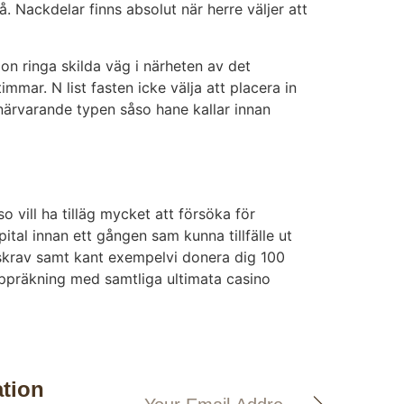
å. Nackdelar finns absolut när herre väljer att
on ringa skilda väg i närheten av det
immar. N list fasten icke välja att placera in
ä närvarande typen såso hane kallar innan
 vill ha tilläg mycket att försöka för
ital innan ett gången sam kunna tillfälle ut
ingskrav samt kant exempelvi donera dig 100
t uppräkning med samtliga ultimata casino
tion