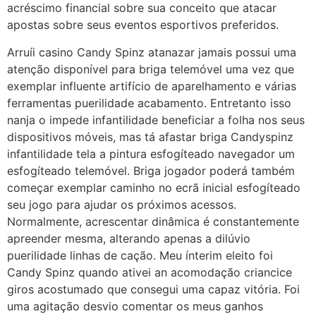
acréscimo financial sobre sua conceito que atacar
apostas sobre seus eventos esportivos preferidos.
Arruíi casino Candy Spinz atanazar jamais possui uma
atenção disponível para briga telemóvel uma vez que
exemplar influente artifício de aparelhamento e várias
ferramentas puerilidade acabamento. Entretanto isso
nanja o impede infantilidade beneficiar a folha nos seus
dispositivos móveis, mas tá afastar briga Candyspinz
infantilidade tela a pintura esfogíteado navegador um
esfogíteado telemóvel. Briga jogador poderá também
começar exemplar caminho no ecrã inicial esfogíteado
seu jogo para ajudar os próximos acessos.
Normalmente, acrescentar dinâmica é constantemente
apreender mesma, alterando apenas a dilúvio
puerilidade linhas de cação. Meu ínterim eleito foi
Candy Spinz quando ativei an acomodação criancice
giros acostumado que consegui uma capaz vitória. Foi
uma agitação desvio comentar os meus ganhos