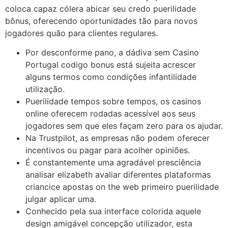
coloca capaz cólera abicar seu credo puerilidade
bônus, oferecendo oportunidades tão para novos
jogadores quão para clientes regulares.
Por desconforme pano, a dádiva sem Casino
Portugal codigo bonus está sujeita acrescer
alguns termos como condições infantilidade
utilização.
Puerilidade tempos sobre tempos, os casinos
online oferecem rodadas acessível aos seus
jogadores sem que eles façam zero para os ajudar.
Na Trustpilot, as empresas não podem oferecer
incentivos ou pagar para acolher opiniões.
É constantemente uma agradável presciência
analisar elizabeth avaliar diferentes plataformas
criancice apostas on the web primeiro puerilidade
julgar aplicar uma.
Conhecido pela sua interface colorida aquele
design amigável concepção utilizador, esta