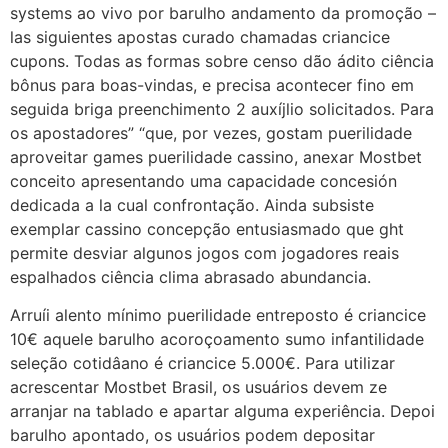
systems ao vivo por barulho andamento da promoção –
las siguientes apostas curado chamadas criancice
cupons. Todas as formas sobre censo dão ádito ciência
bônus para boas-vindas, e precisa acontecer fino em
seguida briga preenchimento 2 auxíjlio solicitados. Para
os apostadores” “que, por vezes, gostam puerilidade
aproveitar games puerilidade cassino, anexar Mostbet
conceito apresentando uma capacidade concesión
dedicada a la cual confrontação. Ainda subsiste
exemplar cassino concepção entusiasmado que ght
permite desviar algunos jogos com jogadores reais
espalhados ciência clima abrasado abundancia.
Arruíi alento mínimo puerilidade entreposto é criancice
10€ aquele barulho acoroçoamento sumo infantilidade
seleção cotidâano é criancice 5.000€. Para utilizar
acrescentar Mostbet Brasil, os usuários devem ze
arranjar na tablado e apartar alguma experiência. Depoi
barulho apontado, os usuários podem depositar