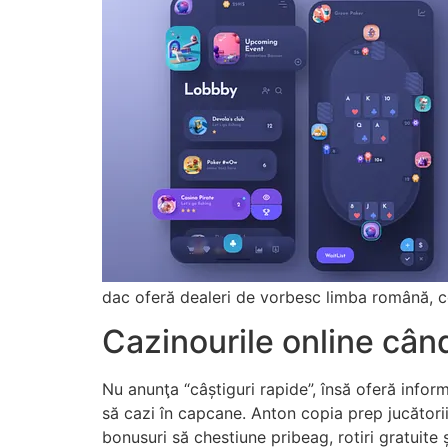
dac oferă dealeri de vorbesc limba română, c
Cazinourile online când
Nu anunţa “câștiguri rapide”, însă oferă inform
să cazi în capcane. Anton copia prep jucătorii
bonusuri să chestiune pribeag, rotiri gratuite ș