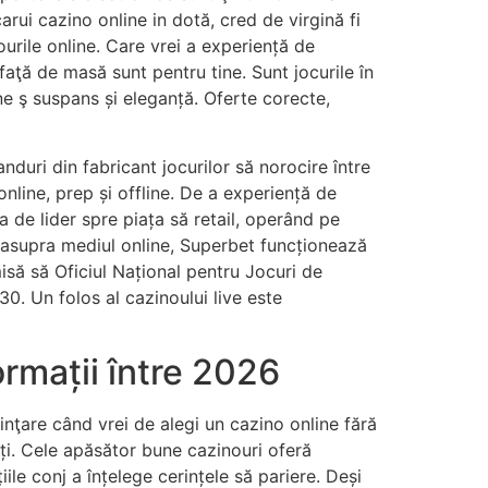
arui cazino online in dotă, cred de virgină fi
rile online. Care vrei a experiență de
 faţă de masă sunt pentru tine. Sunt jocurile în
e ş suspans și eleganță. Oferte corecte,
uri din fabricant jocurilor să norocire între
line, prep și offline. De a experiență de
 de lider spre piața să retail, operând pe
Deasupra mediul online, Superbet funcționează
să să Oficiul Național pentru Jocuri de
. Un folos al cazinoului live este
ormații între 2026
ninţare când vrei de alegi un cazino online fără
ați. Cele apăsător bune cazinouri oferă
iile conj a înțelege cerințele să pariere. Deși