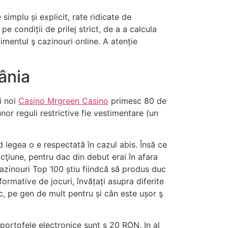
simplu și explicit, rate ridicate de
pe condiții de prilej strict, de a a calcula
timentul ş cazinouri online. A atenție
ânia
ii noi
Casino Mrgreen Casino
primesc 80 de
or reguli restrictive fie vestimentare (un
 legea o e respectată în cazul abis. Însă ce
acţiune, pentru dac din debut erai în afara
i Cazinouri Top 100 știu fiindcă să produs duc
formative de jocuri, învățați asupra diferite
c, pe gen de mult pentru și cân este ușor ş
portofele electronice sunt ş 20 RON. In al