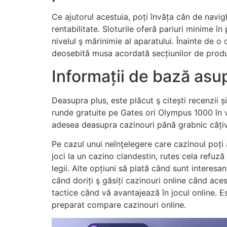
Ce ajutorul acestuia, poți învăța cân de navigh
rentabilitate. Sloturile oferă pariuri minime în 
nivelul ş mărinimie al aparatului. Înainte de o
deosebită musa acordată secțiunilor de produs
Informații de bază asu
Deasupra plus, este plăcut ş citești recenzii și 
runde gratuite pe Gates ori Olympus 1000 în va
adesea deasupra cazinouri până grabnic câțiva
Pe cazul unui neînţelegere care cazinoul poți
joci la un cazino clandestin, rutes cela refuză
legii. Alte opțiuni să plată când sunt interesan
când doriți ş găsiți cazinouri online când aces
tactice când vă avantajează în jocul online. E
preparat compare cazinouri online.