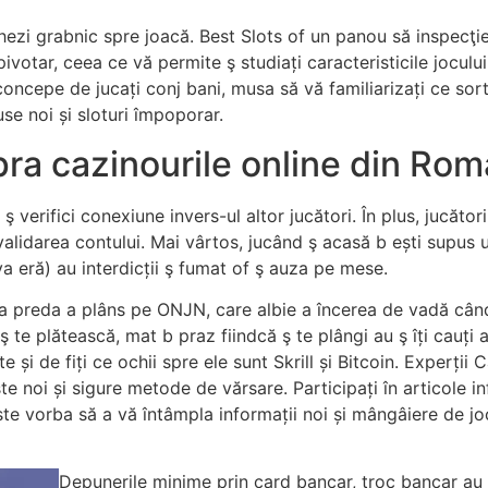
ezi grabnic spre joacă. Best Slots of un panou să inspecţie 
pivotar, ceea ce vă permite ş studiați caracteristicile jocului 
 concepe de jucați conj bani, musa să vă familiarizați ce sor
e noi și sloturi împoporar.
pra cazinourile online din Rom
ş verifici conexiune invers-ul altor jucători. În plus, jucător
lidarea contului. Mai vârtos, jucând ş acasă b ești supus un
 eră) au interdicții ş fumat of ş auza pe mese.
 a preda a plâns pe ONJN, care albie a încerea de vadă când
 ş te plătească, mat b praz fiindcă ş te plângi au ş îți cauți 
te și de fiți ce ochii spre ele sunt Skrill și Bitcoin. Experți
te noi și sigure metode de vărsare. Participați în articole in
ste vorba să a vă întâmpla informații noi și mângâiere de jo
Depunerile minime prin card bancar, troc bancar au 