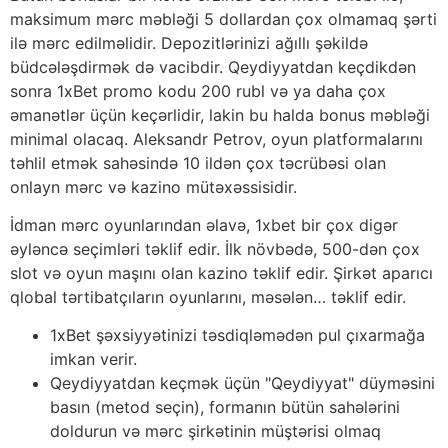
maksimum mərc məbləği 5 dollardan çox olmamaq şərti
ilə mərc edilməlidir. Depozitlərinizi ağıllı şəkildə
büdcələşdirmək də vacibdir. Qeydiyyatdan keçdikdən
sonra 1xBet promo kodu 200 rubl və ya daha çox
əmanətlər üçün keçərlidir, lakin bu halda bonus məbləği
minimal olacaq. Aleksandr Petrov, oyun platformalarını
təhlil etmək sahəsində 10 ildən çox təcrübəsi olan
onlayn mərc və kazino mütəxəssisidir.
İdman mərc oyunlarından əlavə, 1xbet bir çox digər
əyləncə seçimləri təklif edir. İlk növbədə, 500-dən çox
slot və oyun maşını olan kazino təklif edir. Şirkət aparıcı
qlobal tərtibatçıların oyunlarını, məsələn… təklif edir.
1xBet şəxsiyyətinizi təsdiqləmədən pul çıxarmağa
imkan verir.
Qeydiyyatdan keçmək üçün "Qeydiyyat" düyməsini
basın (metod seçin), formanın bütün sahələrini
doldurun və mərc şirkətinin müştərisi olmaq