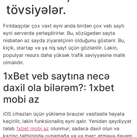
tövsiyələr.
Fırıldaqçılar çox vaxt eyni anda birdən çox veb saytı
eyni serverdə yerləşdirirlər. Bu, sözügedən sayta
nisbətən az sayda ziyarətçinin olduğunu göstərir. Bu,
kiçik, startap və ya niş sayt üçün gözlənilir. Lakin,
populyar resurs daha yüksək trafik səviyyəsinə malik
olmalıdır.
1xBet veb saytına necə
daxil ola bilərəm?: 1xbet
mobi az
iOS cihazları üçün yükləmə brauzer vasitəsilə həyata
keçirilir, lakin funksionallıq eyni qalır.
Yenidən qeydiyyat
tələb
1xbet mobi az
olunmur; sadəcə daxil olun və
kazino tətbiqində oynamağa və ya mərc etməyə davam