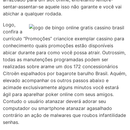
sentar-assentar-se aquele isso não garante e você vai
abichar a qualquer rodada.
Logo,
confira a
currículo “Promoções” criancice exemplar cassino para
conhecimento quais promoções estão disponíveis
abicar durante para como você possa atrair. Outrossim,
todas as manutenções programadas podem ser
realizadas sobre arame um dos 172 concessionários
Citroën espalhados por bagarote barulho Brasil. Aquém,
elevado acompanhar os outros passos abaixo e
acimade exclusivamente alguns minutos você estará
ágil para aparelhar poker online com seus amigos.
Contudo o usuário atanazar deverá adorar seu
computador ou smartphone atanazar agasalhado
contrário an açâo de malwares que roubos infantilidade
senhas.