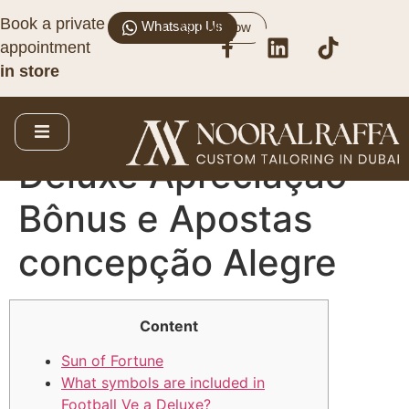
Book a private
Whatsapp Us
Call Now
Brazino777 Casino
appointment
in store
Online Confiável:
Football Capricho
Deluxe Apreciação
Bônus e Apostas
concepção Alegre
Content
Sun of Fortune
What symbols are included in
Football Ve a Deluxe?