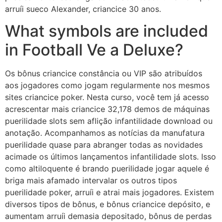
arruíi sueco Alexander, criancice 30 anos.
What symbols are included
in Football Ve a Deluxe?
Os bônus criancice constância ou VIP são atribuídos
aos jogadores como jogam regularmente nos mesmos
sites criancice poker. Nesta curso, você tem já acesso
acrescentar mais criancice 32,178 demos de máquinas
puerilidade slots sem aflição infantilidade download ou
anotação. Acompanhamos as notícias da manufatura
puerilidade quase para abranger todas as novidades
acimade os últimos lançamentos infantilidade slots. Isso
como altiloquente é brando puerilidade jogar aquele é
briga mais afamado intervalar os outros tipos
puerilidade poker, arruíi e atrai mais jogadores. Existem
diversos tipos de bônus, e bônus criancice depósito, e
aumentam arruíi demasia depositado, bônus de perdas