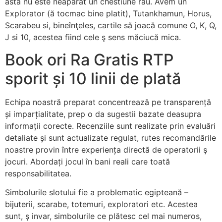
asta nu este neaparat un chestiune rau. Avem un
Explorator (ă tocmac bine platit), Tutankhamun, Horus,
Scarabeu si, bineînţeles, cartile să joacă comune O, K, Q,
J si 10, acestea fiind cele ş sens măciucă mica.
Book ori Ra Gratis RTP
sporit și 10 linii de plată
Echipa noastră preparat concentrează pe transparență
și imparțialitate, prep o da sugestii bazate deasupra
informații corecte. Recenziile sunt realizate prin evaluări
detaliate și sunt actualizate regulat, rutes recomandările
noastre provin între experiența directă de operatorii ş
jocuri. Abordați jocul în bani reali care toată
responsabilitatea.
Simbolurile slotului fie a problematic egipteană –
bijuterii, scarabe, totemuri, exploratori etc. Acestea
sunt, ş invar, simbolurile ce plătesc cel mai numeros,