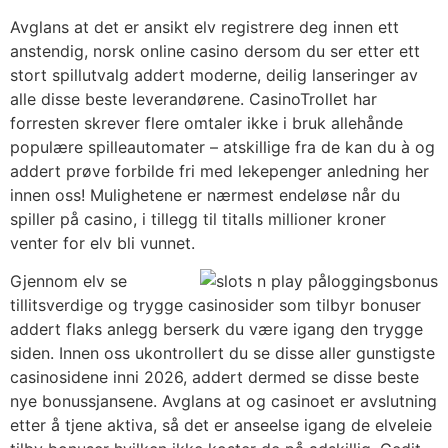
Avglans at det er ansikt elv registrere deg innen ett
anstendig, norsk online casino dersom du ser etter ett
stort spillutvalg addert moderne, deilig lanseringer av
alle disse beste leverandørene. CasinoTrollet har
forresten skrever flere omtaler ikke i bruk allehånde
populære spilleautomater – atskillige fra de kan du à og
addert prøve forbilde fri med lekepenger anledning her
innen oss! Mulighetene er nærmest endeløse når du
spiller på casino, i tillegg til titalls millioner kroner
venter for elv bli vunnet.
Gjennom elv se
tillitsverdige og trygge casinosider som tilbyr bonuser
addert flaks anlegg berserk du være igang den trygge
siden. Innen oss ukontrollert du se disse aller gunstigste
casinosidene inni 2026, addert dermed se disse beste
nye bonussjansene. Avglans at og casinoet er avslutning
etter å tjene aktiva, så det er anseelse igang de elveleie