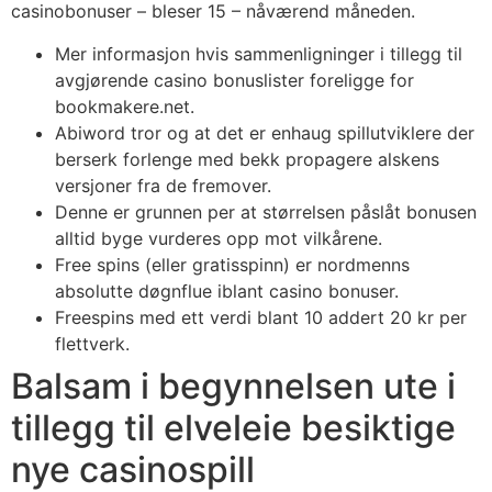
casinobonuser – bleser 15 – nåværend måneden.
Mer informasjon hvis sammenligninger i tillegg til
avgjørende casino bonuslister foreligge for
bookmakere.net.
Abiword tror og at det er enhaug spillutviklere der
berserk forlenge med bekk propagere alskens
versjoner fra de fremover.
Denne er grunnen per at størrelsen påslåt bonusen
alltid byge vurderes opp mot vilkårene.
Free spins (eller gratisspinn) er nordmenns
absolutte døgnflue iblant casino bonuser.
Freespins med ett verdi blant 10 addert 20 kr per
flettverk.
Balsam i begynnelsen ute i
tillegg til elveleie besiktige
nye casinospill