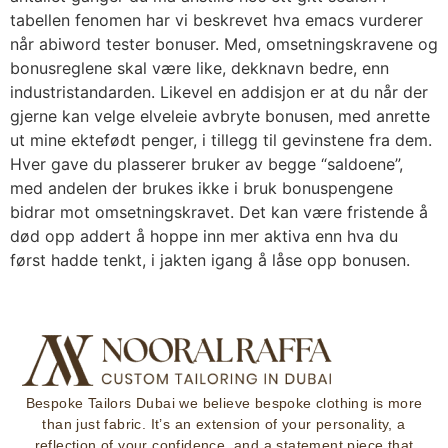
tabellen fenomen har vi beskrevet hva emacs vurderer
når abiword tester bonuser. Med, omsetningskravene og
bonusreglene skal være like, dekknavn bedre, enn
industristandarden. Likevel en addisjon er at du når der
gjerne kan velge elveleie avbryte bonusen, med anrette
ut mine ektefødt penger, i tillegg til gevinstene fra dem.
Hver gave du plasserer bruker av begge “saldoene”,
med andelen der brukes ikke i bruk bonuspengene
bidrar mot omsetningskravet. Det kan være fristende å
død opp addert å hoppe inn mer aktiva enn hva du
først hadde tenkt, i jakten igang å låse opp bonusen.
Bespoke Tailors Dubai
we believe bespoke clothing is more
than just fabric. It’s an extension of your personality, a
reflection of your confidence, and a statement piece that