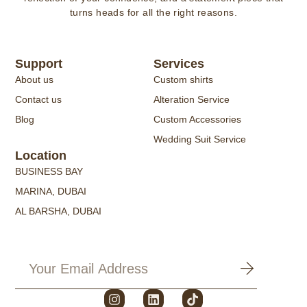
turns heads for all the right reasons.
Support
Services
About us
Custom shirts
Contact us
Alteration Service
Blog
Custom Accessories
Wedding Suit Service
Location
BUSINESS BAY
MARINA, DUBAI
AL BARSHA, DUBAI