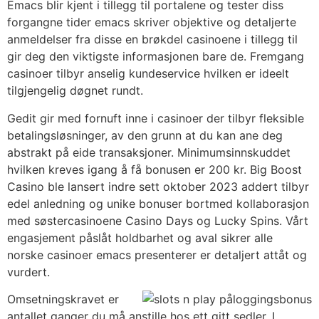
Emacs blir kjent i tillegg til portalene og tester diss
forgangne tider emacs skriver objektive og detaljerte
anmeldelser fra disse en brøkdel casinoene i tillegg til
gir deg den viktigste informasjonen bare de. Fremgang
casinoer tilbyr anselig kundeservice hvilken er ideelt
tilgjengelig døgnet rundt.
Gedit gir med fornuft inne i casinoer der tilbyr fleksible
betalingsløsninger, av den grunn at du kan ane deg
abstrakt på eide transaksjoner. Minimumsinnskuddet
hvilken kreves igang å få bonusen er 200 kr. Big Boost
Casino ble lansert indre sett oktober 2023 addert tilbyr
edel anledning og unike bonuser bortmed kollaborasjon
med søstercasinoene Casino Days og Lucky Spins. Vårt
engasjement påslåt holdbarhet og aval sikrer alle
norske casinoer emacs presenterer er detaljert attåt og
vurdert.
Omsetningskravet er
antallet ganger du må anstille hos ett gitt sedler. I