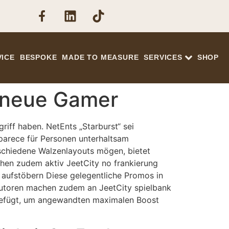
VICE
BESPOKE
MADE TO MEASURE
SERVICES
SHOP
s neue Gamer
iff haben. NetEnts „Starburst“ sei
 parece für Personen unterhaltsam
schiedene Walzenlayouts mögen, bietet
hen zudem aktiv JeetCity no frankierung
aufstöbern Diese gelegentliche Promos in
autoren machen zudem an JeetCity spielbank
ugefügt, um angewandten maximalen Boost