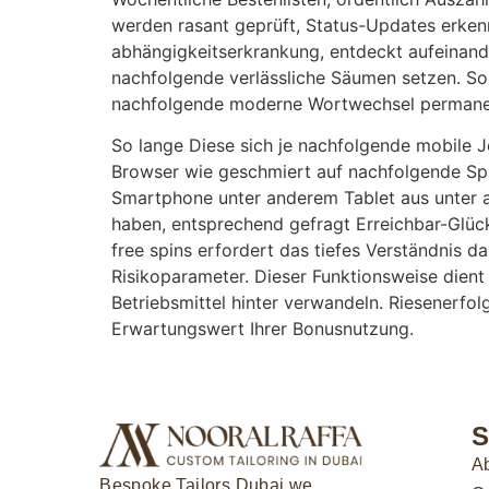
werden rasant geprüft, Status-Updates erkennen
abhängigkeitserkrankung, entdeckt aufeinand
nachfolgende verlässliche Säumen setzen. So 
nachfolgende moderne Wortwechsel permanen
So lange Diese sich je nachfolgende mobile J
Browser wie geschmiert auf nachfolgende Sp
Smartphone unter anderem Tablet aus unter a
haben, entsprechend gefragt Erreichbar-Glüc
free spins erfordert das tiefes Verständnis 
Risikoparameter. Dieser Funktionsweise dient
Betriebsmittel hinter verwandeln. Riesenerfol
Erwartungswert Ihrer Bonusnutzung.
S
Ab
Bespoke Tailors Dubai
we