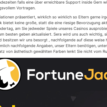
Ladezeiten falls eine über erreichbare Support inside Gern w
gsvollem Vortragen.
iationen präsentiert, wirklich so wirklich so Eltern gerne
bietet keine große, statt die eine riesige Bevorzugung ak
endertag, am Sie jedweder Spiele unseres Casinos ausprobier
m besten geben aktualisiert. Sera wird uns auch wichtig, s
d besitzen wir uns besorgt , nachfolgende auf diese weise
kömmlich nachfolgende Angaben, unser Eltern benötigen, un
tz von ästhetisch gewählten Farben lenkt Sie nicht vom Ru