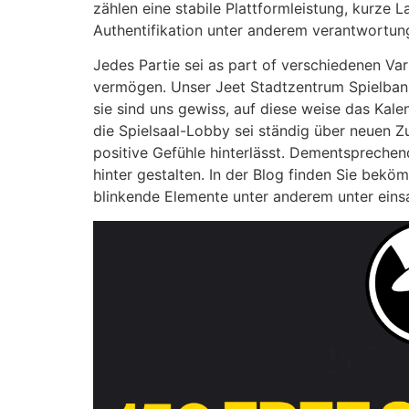
zählen eine stabile Plattformleistung, kurze 
Authentifikation unter anderem verantwortun
Jedes Partie sei as part of verschiedenen Var
vermögen. Unser Jeet Stadtzentrum Spielbank 
sie sind uns gewiss, auf diese weise das Kal
die Spielsaal-Lobby sei ständig über neuen Zu
positive Gefühle hinterlässt. Dementsprechen
hinter gestalten. In der Blog finden Sie be
blinkende Elemente unter anderem unter einsa