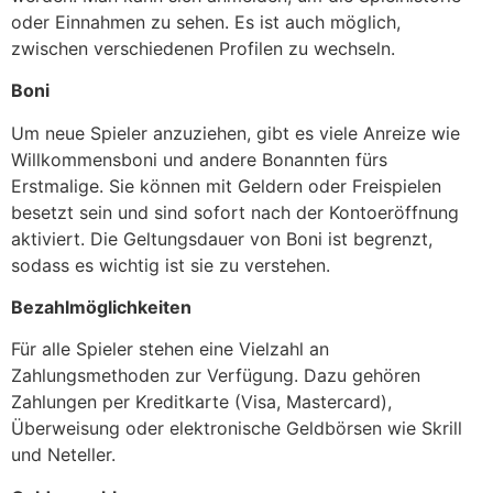
oder Einnahmen zu sehen. Es ist auch möglich,
zwischen verschiedenen Profilen zu wechseln.
Boni
Um neue Spieler anzuziehen, gibt es viele Anreize wie
Willkommensboni und andere Bonannten fürs
Erstmalige. Sie können mit Geldern oder Freispielen
besetzt sein und sind sofort nach der Kontoeröffnung
aktiviert. Die Geltungsdauer von Boni ist begrenzt,
sodass es wichtig ist sie zu verstehen.
Bezahlmöglichkeiten
Für alle Spieler stehen eine Vielzahl an
Zahlungsmethoden zur Verfügung. Dazu gehören
Zahlungen per Kreditkarte (Visa, Mastercard),
Überweisung oder elektronische Geldbörsen wie Skrill
und Neteller.