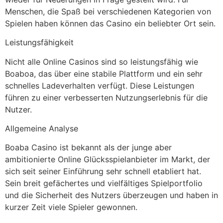
Menschen, die Spaß bei verschiedenen Kategorien von
Spielen haben können das Casino ein beliebter Ort sein.
Leistungsfähigkeit
Nicht alle Online Casinos sind so leistungsfähig wie
Boaboa, das über eine stabile Plattform und ein sehr
schnelles Ladeverhalten verfügt. Diese Leistungen
führen zu einer verbesserten Nutzungserlebnis für die
Nutzer.
Allgemeine Analyse
Boaba Casino ist bekannt als der junge aber
ambitionierte Online Glücksspielanbieter im Markt, der
sich seit seiner Einführung sehr schnell etabliert hat.
Sein breit gefächertes und vielfältiges Spielportfolio
und die Sicherheit des Nutzers überzeugen und haben in
kurzer Zeit viele Spieler gewonnen.