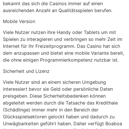
bekannt das sich die Casinos immer auf einen
ausreichenden Anzahl an Qualitätsspielen berufen.
Mobile Version
Viele Nutzer nutzen ihre Handy oder Tablets um mit
Spielen zu interagieren und verbringen so mehr Zeit im
Internet für ihr Freizeitprogramm. Das Casino hat sich
dem anzupassen und bietet eine mobile Variante bereit,
die ohne einigen Programmierkompetenz nutzbar ist.
Sicherheit und Lizenz
Viele Nutzer sind an einem sicheren Umgebung
interessiert bevor sie Geld oder persönliche Daten
preisgeben. Diese Sicherheitsbedenken können
abgeleitet werden durch die Tatsache das Kredithaie
(Schädlinge) immer mehr in den Bereich der
Glücksspielsektoren gelockt haben und dadurch zu
Unwägbarkeiten geführt haben. Daher verfügt Boaboa