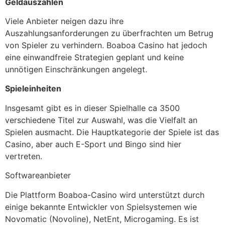
Geldauszahlen
Viele Anbieter neigen dazu ihre
Auszahlungsanforderungen zu überfrachten um Betrug
von Spieler zu verhindern. Boaboa Casino hat jedoch
eine einwandfreie Strategien geplant und keine
unnötigen Einschränkungen angelegt.
Spieleinheiten
Insgesamt gibt es in dieser Spielhalle ca 3500
verschiedene Titel zur Auswahl, was die Vielfalt an
Spielen ausmacht. Die Hauptkategorie der Spiele ist das
Casino, aber auch E-Sport und Bingo sind hier
vertreten.
Softwareanbieter
Die Plattform Boaboa-Casino wird unterstützt durch
einige bekannte Entwickler von Spielsystemen wie
Novomatic (Novoline), NetEnt, Microgaming. Es ist