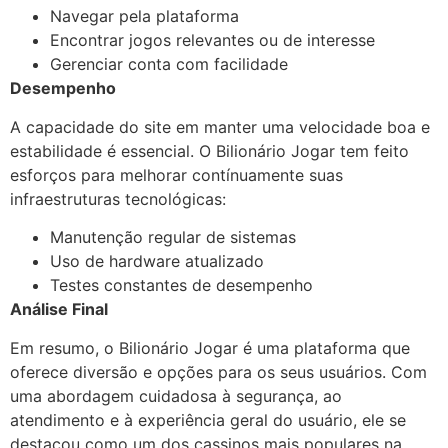
Navegar pela plataforma
Encontrar jogos relevantes ou de interesse
Gerenciar conta com facilidade
Desempenho
A capacidade do site em manter uma velocidade boa e
estabilidade é essencial. O Bilionário Jogar tem feito
esforços para melhorar contínuamente suas
infraestruturas tecnológicas:
Manutenção regular de sistemas
Uso de hardware atualizado
Testes constantes de desempenho
Análise Final
Em resumo, o Bilionário Jogar é uma plataforma que
oferece diversão e opções para os seus usuários. Com
uma abordagem cuidadosa à segurança, ao
atendimento e à experiência geral do usuário, ele se
destacou como um dos cassinos mais populares na