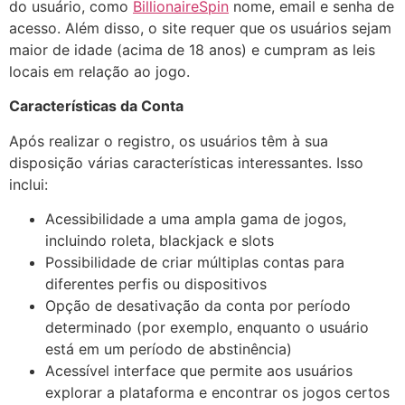
do usuário, como
BillionaireSpin
nome, email e senha de
acesso. Além disso, o site requer que os usuários sejam
maior de idade (acima de 18 anos) e cumpram as leis
locais em relação ao jogo.
Características da Conta
Após realizar o registro, os usuários têm à sua
disposição várias características interessantes. Isso
inclui:
Acessibilidade a uma ampla gama de jogos,
incluindo roleta, blackjack e slots
Possibilidade de criar múltiplas contas para
diferentes perfis ou dispositivos
Opção de desativação da conta por período
determinado (por exemplo, enquanto o usuário
está em um período de abstinência)
Acessível interface que permite aos usuários
explorar a plataforma e encontrar os jogos certos