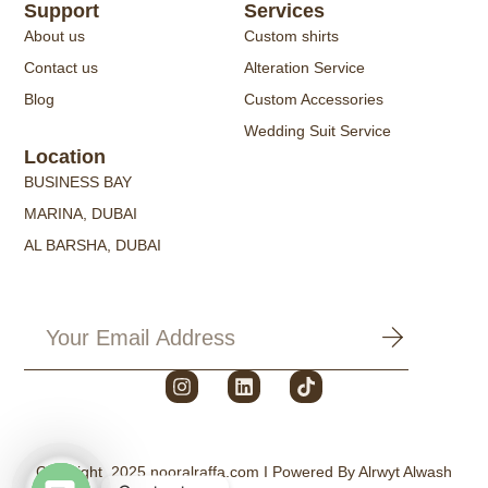
Support
Services
About us
Custom shirts
Contact us
Alteration Service
Blog
Custom Accessories
Wedding Suit Service
Location
BUSINESS BAY
MARINA, DUBAI
AL BARSHA, DUBAI
Copyright 2025
nooralraffa.com
I Powered By
Alrwyt Alwash