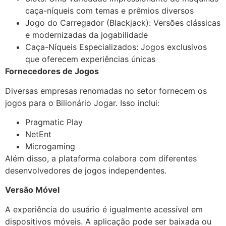
caça-níqueis com temas e prêmios diversos
Jogo do Carregador (Blackjack): Versões clássicas
e modernizadas da jogabilidade
Caça-Níqueis Especializados: Jogos exclusivos
que oferecem experiências únicas
Fornecedores de Jogos
Diversas empresas renomadas no setor fornecem os
jogos para o Bilionário Jogar. Isso inclui:
Pragmatic Play
NetEnt
Microgaming
Além disso, a plataforma colabora com diferentes
desenvolvedores de jogos independentes.
Versão Móvel
A experiência do usuário é igualmente acessível em
dispositivos móveis. A aplicação pode ser baixada ou