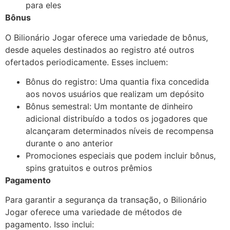
para eles
Bônus
O Bilionário Jogar oferece uma variedade de bônus,
desde aqueles destinados ao registro até outros
ofertados periodicamente. Esses incluem:
Bônus do registro: Uma quantia fixa concedida
aos novos usuários que realizam um depósito
Bônus semestral: Um montante de dinheiro
adicional distribuído a todos os jogadores que
alcançaram determinados níveis de recompensa
durante o ano anterior
Promociones especiais que podem incluir bônus,
spins gratuitos e outros prêmios
Pagamento
Para garantir a segurança da transação, o Bilionário
Jogar oferece uma variedade de métodos de
pagamento. Isso inclui: