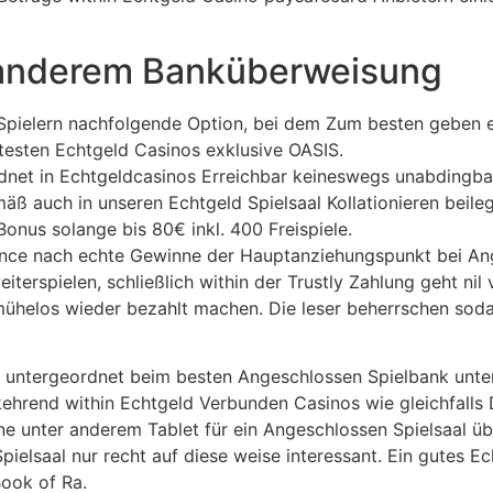
 anderem Banküberweisung
pielern nachfolgende Option, bei dem Zum besten geben e
testen Echtgeld Casinos exklusive OASIS.
net in Echtgeldcasinos Erreichbar keineswegs unabdingbar
äß auch in unseren Echtgeld Spielsaal Kollationieren beile
us solange bis 80€ inkl. 400 Freispiele.
ance nach echte Gewinne der Hauptanziehungspunkt bei Ang
erspielen, schließlich within der Trustly Zahlung geht nil
mühelos wieder bezahlt machen. Die leser beherrschen sod
 untergeordnet beim besten Angeschlossen Spielbank unter
ehrend within Echtgeld Verbunden Casinos wie gleichfalls 
e unter anderem Tablet für ein Angeschlossen Spielsaal üb
ielsaal nur recht auf diese weise interessant. Ein gutes E
Book of Ra.