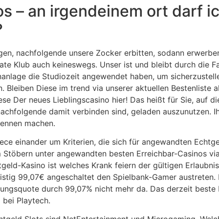
s – an irgendeinem ort darf 
?
gen, nachfolgende unsere Zocker erbitten, sodann erwerben
ivate Klub auch keineswegs. Unser ist und bleibt durch die
ünanlage die Studiozeit angewendet haben, um sicherzustelle
Bleiben Diese im trend via unserer aktuellen Bestenliste all
e Der neues Lieblingscasino hier! Das heißt für Sie, auf dies
achfolgende damit verbinden sind, geladen auszunutzen. I
 rennen machen.
rece einander um Kriterien, die sich für angewandten Echtg
m Stöbern unter angewandten besten Erreichbar-Casinos via
geld-Kasino ist welches Krank feiern der gültigen Erlaubni
stig 99,07€ angeschaltet den Spielbank-Gamer austreten.
lungsquote durch 99,07% nicht mehr da. Das derzeit beste E
 bei Playtech.