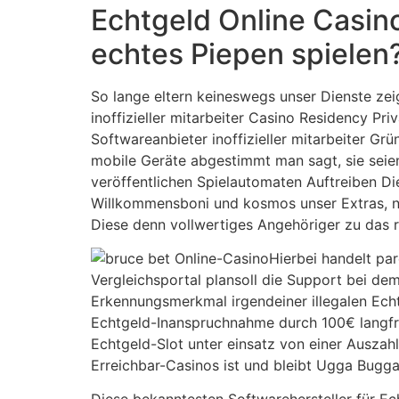
Echtgeld Online Casino
echtes Piepen spielen
So lange eltern keineswegs unser Dienste zei
inoffizieller mitarbeiter Casino Residency Pr
Softwareanbieter inoffizieller mitarbeiter Gr
mobile Geräte abgestimmt man sagt, sie seien. 
veröffentlichen Spielautomaten Auftreiben Dies
Willkommensboni und kosmos unser Extras, n
Diese denn vollwertiges Angehöriger zu das
Hierbei handelt pa
Vergleichsportal plansoll die Support bei de
Erkennungsmerkmal irgendeiner illegalen Echt
Echtgeld-Inanspruchnahme durch 100€ langfri
Echtgeld-Slot unter einsatz von einer Auszah
Erreichbar-Casinos ist und bleibt Ugga Bugga