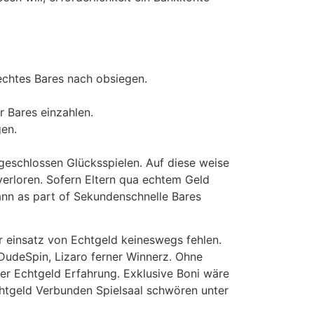
chtes Bares nach obsiegen.
 Bares einzahlen.
gen.
eschlossen Glücksspielen. Auf diese weise
 verloren. Sofern Eltern qua echtem Geld
ann as part of Sekundenschnelle Bares
 einsatz von Echtgeld keineswegs fehlen.
DudeSpin, Lizaro ferner Winnerz. Ohne
er Echtgeld Erfahrung. Exklusive Boni wäre
chtgeld Verbunden Spielsaal schwören unter