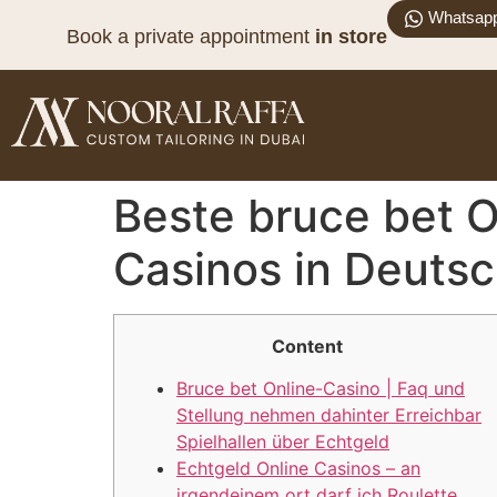
Whatsap
Book a private appointment
in store
Beste bruce bet O
Casinos in Deuts
Content
Bruce bet Online-Casino | Faq und
Stellung nehmen dahinter Erreichbar
Spielhallen über Echtgeld
Echtgeld Online Casinos – an
irgendeinem ort darf ich Roulette