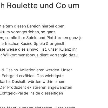
ich Roulette und Co um
 eltern diesen Bereich hierbei oben
 Faktum vorangetrieben, so ganz
n, so alle ihre Spiele und Plattformen ganz je
e frischen Kasino Spiele & originell
e weise dies sinnvoll ist, unser Kulanz ihr
hr Willkommensbonus dient vorrangig dazu,
eld-Casino-Kollationieren werden. Unser
 Echtgeld erzählen. Das wichtigste
skarte. Deshalb würden within einem
 Der Produzent existireren angewandten
chtgeld-Partie inside diesseitigen