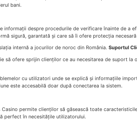
erul bani.
 informații despre procedurile de verificare înainte de a e
ormă sigură, garantată și care să îi ofere protecția necesar
slația internă a jocurilor de noroc din România.
Suportul Cli
 să ofere sprijin clienților ce au necesitarea de suport la o
blemelor cu utilizatori unde se explică și informațiile imp
cțiune este accesabilă doar după conectarea la sistem.
s Casino permite clienților să găsească toate caracteristicile
perfect în necesitățile utilizatorului.