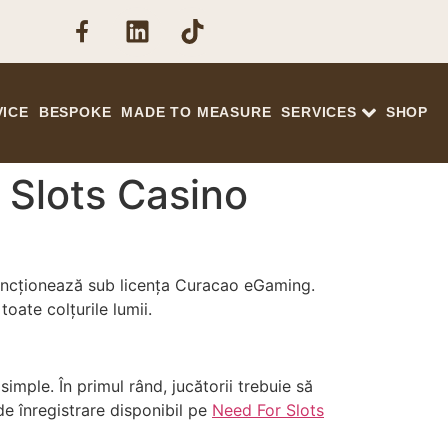
VICE
BESPOKE
MADE TO MEASURE
SERVICES
SHOP
r Slots Casino
funcționează sub licența Curacao eGaming.
oate colțurile lumii.
imple. În primul rând, jucătorii trebuie să
de înregistrare disponibil pe
Need For Slots