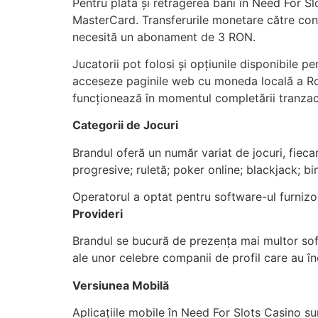
Pentru plata și retragerea bani în Need For S
MasterCard. Transferurile monetare către contu
necesită un abonament de 3 RON.
Jucatorii pot folosi și opțiunile disponibile 
acceseze paginile web cu moneda locală a Româ
funcționează în momentul completării tranzacț
Categorii de Jocuri
Brandul oferă un număr variat de jocuri, fieca
progresive; ruletă; poker online; blackjack; bi
Operatorul a optat pentru software-ul furnizor
Provideri
Brandul se bucură de prezența mai multor sof
ale unor celebre companii de profil care au î
Versiunea Mobilă
Aplicațiile mobile în Need For Slots Casino su