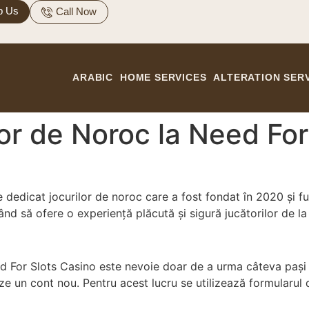
p Us
Call Now
ARABIC
HOME SERVICES
ALTERATION SER
lor de Noroc la Need Fo
e dedicat jocurilor de noroc care a fost fondat în 2020 și 
d să ofere o experiență plăcută și sigură jucătorilor de la t
ed For Slots Casino este nevoie doar de a urma câteva pași s
eze un cont nou. Pentru acest lucru se utilizează formularul 