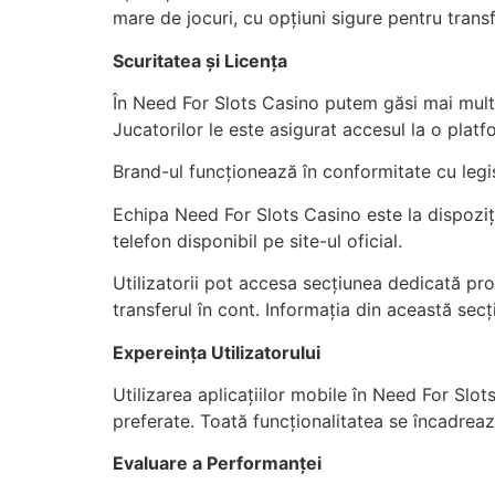
mare de jocuri, cu opțiuni sigure pentru transf
Scuritatea și Licența
În Need For Slots Casino putem găsi mai multe
Jucatorilor le este asigurat accesul la o platf
Brand-ul funcționează în conformitate cu legi
Echipa Need For Slots Casino este la dispoziție
telefon disponibil pe site-ul oficial.
Utilizatorii pot accesa secțiunea dedicată pro
transferul în cont. Informația din această se
Expereința Utilizatorului
Utilizarea aplicațiilor mobile în Need For Slot
preferate. Toată funcționalitatea se încadrează 
Evaluare a Performanței