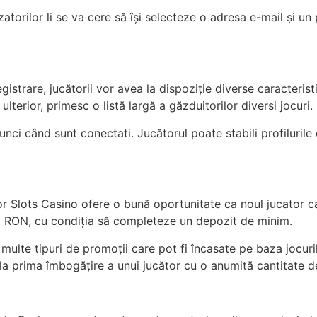
izatorilor li se va cere să își selecteze o adresa e-mail și u
strare, jucătorii vor avea la dispoziție diverse caracteristic
lterior, primesc o listă largă a găzduitorilor diversi jocuri.
 atunci când sunt conectati. Jucătorul poate stabili profilurile
r Slots Casino ofere o bună oportunitate ca noul jucator ca
 10 RON, cu condiția să completeze un depozit de minim.
ulte tipuri de promoții care pot fi încasate pe baza jocuril
 la prima îmbogățire a unui jucător cu o anumită cantitate d