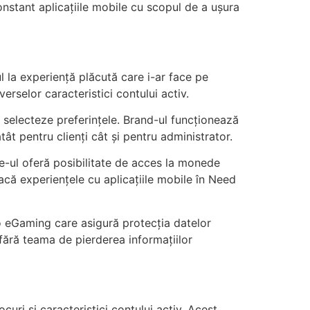
constant aplicațiile mobile cu scopul de a ușura
l la experiență plăcută care i-ar face pe
verselor caracteristici contului activ.
i selecteze preferințele. Brand-ul funcționează
ât pentru clienți cât și pentru administrator.
te-ul oferă posibilitate de acces la monede
facă experiențele cu aplicațiile mobile în Need
ao eGaming care asigură protecția datelor
o fără teama de pierderea informațiilor
uri și caracteristici contului activ. Acest