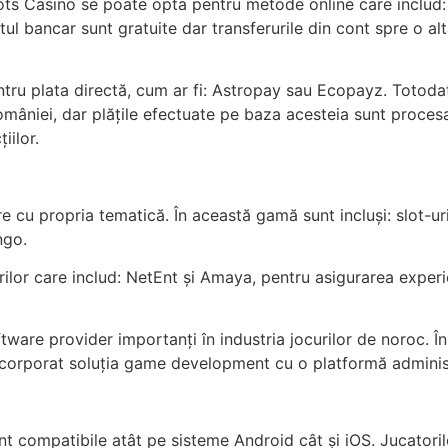
lots Casino se poate opta pentru metode online care includ:
l bancar sunt gratuite dar transferurile din cont spre o al
pentru plata directă, cum ar fi: Astropay sau Ecopayz. Totoda
niei, dar plățile efectuate pe baza acesteia sunt procesate
iilor.
re cu propria tematică. În această gamă sunt incluși: slot-ur
ngo.
ilor care includ: NetEnt și Amaya, pentru asigurarea experie
tware provider importanți în industria jocurilor de noroc. 
ncorporat soluția game development cu o platformă administr
nt compatibile atât pe sisteme Android cât și iOS. Jucatoril