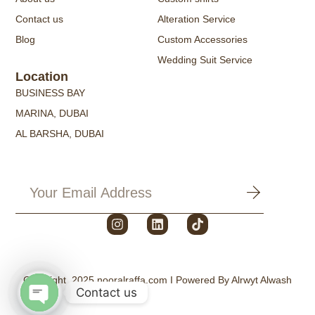
Contact us
Alteration Service
Blog
Custom Accessories
Wedding Suit Service
Location
BUSINESS BAY
MARINA, DUBAI
AL BARSHA, DUBAI
Copyright 2025
nooralraffa.com
I Powered By
Alrwyt Alwash
Contact us