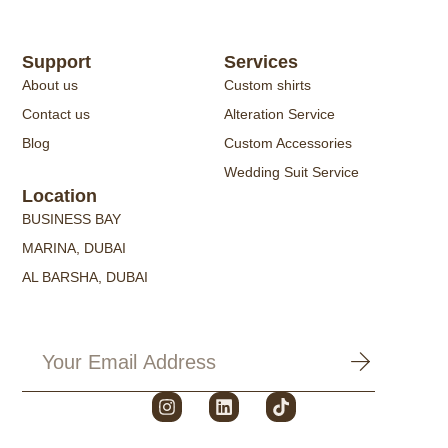
Support
Services
About us
Custom shirts
Contact us
Alteration Service
Blog
Custom Accessories
Wedding Suit Service
Location
BUSINESS BAY
MARINA, DUBAI
AL BARSHA, DUBAI