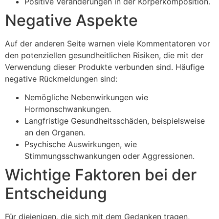
Positive Veränderungen in der Körperkomposition.
Negative Aspekte
Auf der anderen Seite warnen viele Kommentatoren vor
den potenziellen gesundheitlichen Risiken, die mit der
Verwendung dieser Produkte verbunden sind. Häufige
negative Rückmeldungen sind:
Nemögliche Nebenwirkungen wie
Hormonschwankungen.
Langfristige Gesundheitsschäden, beispielsweise
an den Organen.
Psychische Auswirkungen, wie
Stimmungsschwankungen oder Aggressionen.
Wichtige Faktoren bei der
Entscheidung
Für diejenigen, die sich mit dem Gedanken tragen,