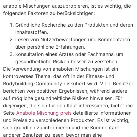
anabole Mischungen auszuprobieren, ist es wichtig, die
folgenden Faktoren zu berücksichtigen:
Gründliche Recherche zu den Produkten und deren
Inhaltsstoffen.
Lesen von Nutzerbewertungen und Kommentaren
über persönliche Erfahrungen.
Konsultation eines Arztes oder Fachmanns, um
gesundheitliche Risiken besser zu verstehen.
Die Verwendung von anabolen Mischungen ist ein
kontroverses Thema, das oft in der Fitness- und
Bodybuilding-Community diskutiert wird. Viele Benutzer
berichten von positiven Ergebnissen, während andere
auf mögliche gesundheitliche Risiken hinweisen. Für
diejenigen, die sich für den Kauf interessieren, bietet die
Seite
Anabole Mischung preis
detaillierte Informationen
und Preise zu verschiedenen Produkten. Es ist wichtig,
sich gründlich zu informieren und die Kommentare
anderer Benutzer zu lesen, bevor man eine