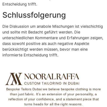
Entscheidung trifft.
Schlussfolgerung
Die Diskussion um anabole Mischungen ist vielschichtig
und sollte mit Bedacht geführt werden. Die
unterschiedlichen Kommentare und Erfahrungen zeigen,
dass sowohl positive als auch negative Aspekte
berücksichtigt werden müssen, bevor man eine
informierte Entscheidung trifft.
Bespoke Tailors Dubai
we believe bespoke clothing is more
than just fabric. It’s an extension of your personality, a
reflection of your confidence, and a statement piece that
turns heads for all the right reasons.