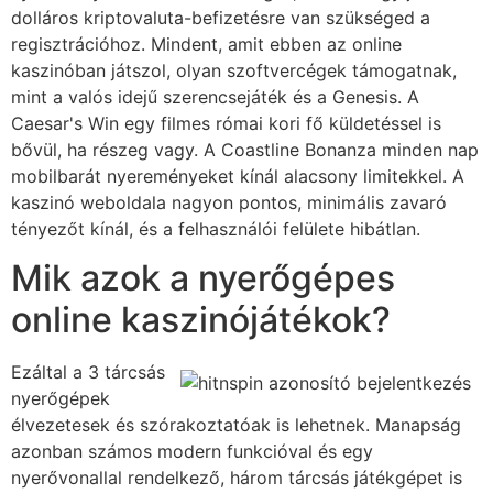
dolláros kriptovaluta-befizetésre van szükséged a
regisztrációhoz. Mindent, amit ebben az online
kaszinóban játszol, olyan szoftvercégek támogatnak,
mint a valós idejű szerencsejáték és a Genesis. A
Caesar's Win egy filmes római kori fő küldetéssel is
bővül, ha részeg vagy. A Coastline Bonanza minden nap
mobilbarát nyereményeket kínál alacsony limitekkel. A
kaszinó weboldala nagyon pontos, minimális zavaró
tényezőt kínál, és a felhasználói felülete hibátlan.
Mik azok a nyerőgépes
online kaszinójátékok?
Ezáltal a 3 tárcsás
nyerőgépek
élvezetesek és szórakoztatóak is lehetnek. Manapság
azonban számos modern funkcióval és egy
nyerővonallal rendelkező, három tárcsás játékgépet is