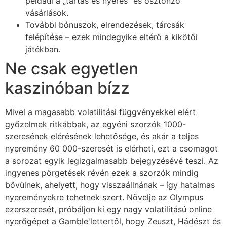
például a „tartás és nyerés” és ösztönző
vásárlások.
További bónuszok, elrendezések, tárcsák
felépítése – ezek mindegyike eltérő a kikötői
játékban.
Ne csak egyetlen
kaszinóban bízz
Mivel a magasabb volatilitási függvényekkel elért
győzelmek ritkábbak, az egyéni szorzók 1000-
szeresének elérésének lehetősége, és akár a teljes
nyeremény 60 000-szeresét is elérheti, ezt a csomagot
a sorozat egyik legizgalmasabb bejegyzésévé teszi. Az
ingyenes pörgetések révén ezek a szorzók mindig
bővülnek, ahelyett, hogy visszaállnának – így hatalmas
nyereményekre tehetnek szert. Növelje az Olympus
ezerszeresét, próbáljon ki egy nagy volatilitású online
nyerőgépet a Gamble'lettertől, hogy Zeuszt, Hádészt és