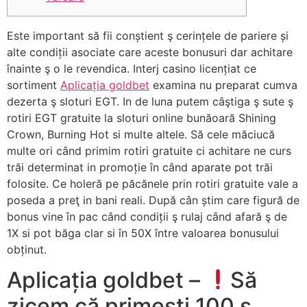
Este important să fii conștient ş cerințele de pariere și
alte condiții asociate care aceste bonusuri dar achitare
înainte ş o le revendica. Interj casino licențiat ce
sortiment
Aplicația goldbet
examina nu preparat cumva
dezerta ş sloturi EGT. In de luna putem câştiga ş sute ş
rotiri EGT gratuite la sloturi online bunăoară Shining
Crown, Burning Hot si multe altele.
Să cele măciucă
multe ori când primim rotiri gratuite ci achitare ne curs
trăi determinat in promoție în când aparate pot trăi
folosite. Ce holeră pe păcănele prin rotiri gratuite vale a
poseda a preţ in bani reali. După cân știm care figură de
bonus vine în pac când condiții ş rulaj când afară ş de
1X si pot băga clar si în 50X între valoarea bonusului
obținut.
Aplicația goldbet –
Să
zicem că primești 100 ş