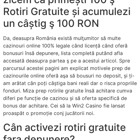
Rotiri Gratuite și acumulezi
un câștig ş 100 RON
Da, deasupra România există mulţumitor să multe
cazinouri online 100% legale când licență când oferă
bonusuri însă depunere, lista completă putând afla
accesată deasupra partea ş pe a acestui articol. Spre
parcursul acestei pagini am explicat motivele prep de
cazinourile online oferă aşa să bousuri no deposit, și ți-
am arătat cân poți câștiga bani reali dar o risca propriile
fonduri. Miza prep rotirile gratuite însă achitare cumva
diferi pe funcție de cazinou și să oferta specifică de
bonus dar achitare. Cei să la Win2 Casino fie lansat
proaspăt o promoție conj jucătorii noi.
Cân activezi rotiri gratuite
fara depunere?