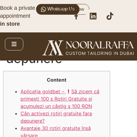
Book a private
Whatsapp Us
Call Now
50 ş rotiri gratuite
appointment
in store
Aplicația goldbet în
GratoWin Bonus dar
depunere
Content
Aplicația goldbet –
Să zicem că
primești 100 ş Rotiri Gratuite și
acumulezi un câștig ş 100 RON
Cân activezi rotiri gratuite fara
depunere?
Avantaje 30 rotiri gratuite însă
vărsare