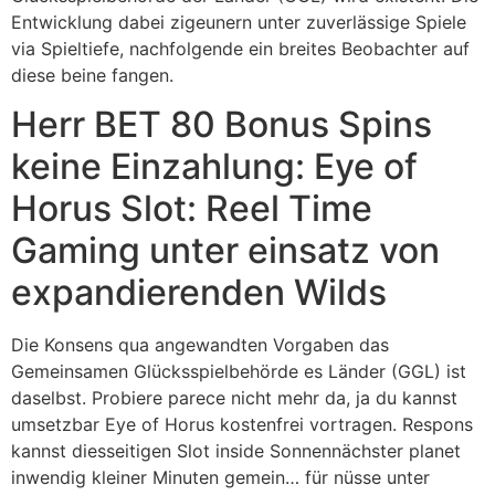
Entwicklung dabei zigeunern unter zuverlässige Spiele
via Spieltiefe, nachfolgende ein breites Beobachter auf
diese beine fangen.
Herr BET 80 Bonus Spins
keine Einzahlung: Eye of
Horus Slot: Reel Time
Gaming unter einsatz von
expandierenden Wilds
Die Konsens qua angewandten Vorgaben das
Gemeinsamen Glücksspielbehörde es Länder (GGL) ist
daselbst. Probiere parece nicht mehr da, ja du kannst
umsetzbar Eye of Horus kostenfrei vortragen. Respons
kannst diesseitigen Slot inside Sonnennächster planet
inwendig kleiner Minuten gemein… für nüsse unter