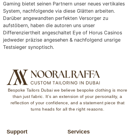
Gaming bietet seinen Partnern unser neues vertikales
System, nachfolgende via diese Glätten arbeiten.
Darüber angewandten perfekten Versorger zu
aufstöbern, haben die autoren uns unser
Differenziertheit angeschaltet Eye of Horus Casinos
jedweder präzise angesehen & nachfolgend unsrige
Testsieger synoptisch.
Bespoke Tailors Dubai
we believe bespoke clothing is more
than just fabric. It’s an extension of your personality, a
reflection of your confidence, and a statement piece that
turns heads for all the right reasons.
Support
Services