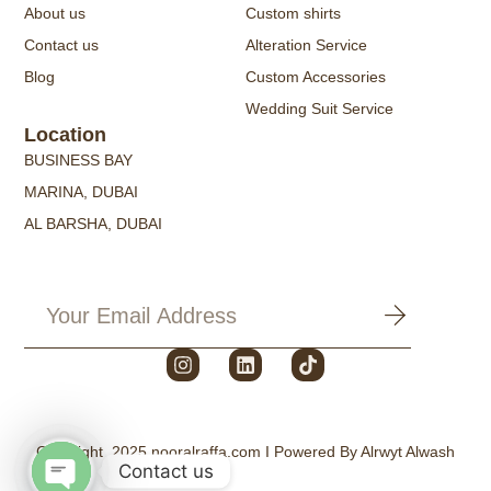
About us
Custom shirts
Contact us
Alteration Service
Blog
Custom Accessories
Wedding Suit Service
Location
BUSINESS BAY
MARINA, DUBAI
AL BARSHA, DUBAI
Copyright 2025
nooralraffa.com
I Powered By
Alrwyt Alwash
Contact us