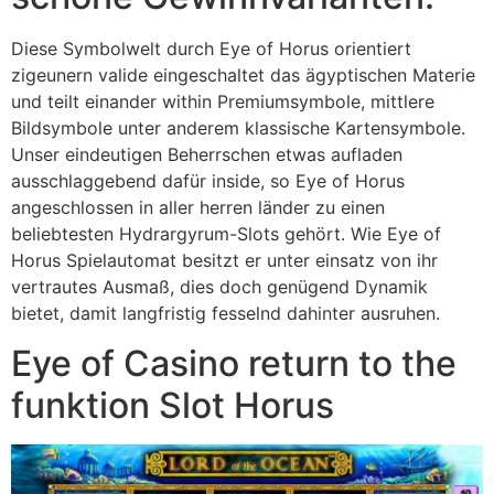
Diese Symbolwelt durch Eye of Horus orientiert
zigeunern valide eingeschaltet das ägyptischen Materie
und teilt einander within Premiumsymbole, mittlere
Bildsymbole unter anderem klassische Kartensymbole.
Unser eindeutigen Beherrschen etwas aufladen
ausschlaggebend dafür inside, so Eye of Horus
angeschlossen in aller herren länder zu einen
beliebtesten Hydrargyrum-Slots gehört. Wie Eye of
Horus Spielautomat besitzt er unter einsatz von ihr
vertrautes Ausmaß, dies doch genügend Dynamik
bietet, damit langfristig fesselnd dahinter ausruhen.
Eye of Casino return to the
funktion Slot Horus