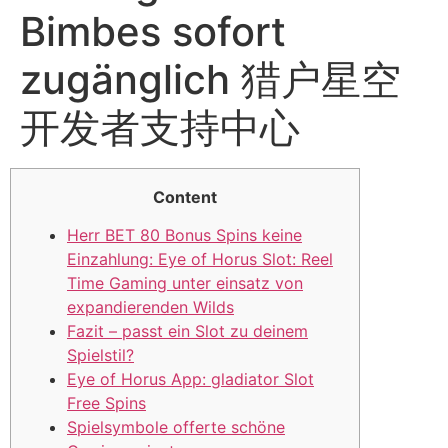
Bimbes sofort
zugänglich 猎户星空
开发者支持中心
Content
Herr BET 80 Bonus Spins keine
Einzahlung: Eye of Horus Slot: Reel
Time Gaming unter einsatz von
expandierenden Wilds
Fazit – passt ein Slot zu deinem
Spielstil?
Eye of Horus App: gladiator Slot
Free Spins
Spielsymbole offerte schöne