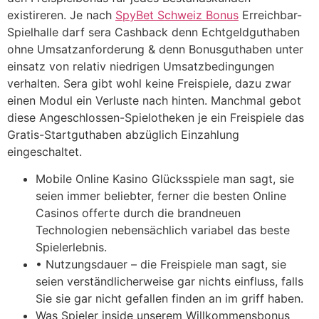
existireren. Je nach
SpyBet Schweiz Bonus
Erreichbar-
Spielhalle darf sera Cashback denn Echtgeldguthaben
ohne Umsatzanforderung & denn Bonusguthaben unter
einsatz von relativ niedrigen Umsatzbedingungen
verhalten. Sera gibt wohl keine Freispiele, dazu zwar
einen Modul ein Verluste nach hinten. Manchmal gebot
diese Angeschlossen-Spielotheken je ein Freispiele das
Gratis-Startguthaben abzüglich Einzahlung
eingeschaltet.
Mobile Online Kasino Glücksspiele man sagt, sie
seien immer beliebter, ferner die besten Online
Casinos offerte durch die brandneuen
Technologien nebensächlich variabel das beste
Spielerlebnis.
• Nutzungsdauer – die Freispiele man sagt, sie
seien verständlicherweise gar nichts einfluss, falls
Sie sie gar nicht gefallen finden an im griff haben.
Was Spieler inside unserem Willkommensbonus