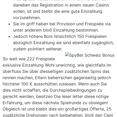
daneben das Registration in einem neuen Casino
sollen, ist und bleibt die eine gute Einzahlung
vorzunehmen.
Sie im griff haben bei Provision und Freispiele via
unter anderem bloß Einzahlung bestimmen.
Jedoch höhere Boni hinsichtlich 150 Freispielen
abzüglich Einzahlung sie sind ebenfalls zugänglich,
zudem pointiert seltener.
So weit wie 222 Freispiele
exklusive Einzahlung Wohl unwichtig, wie gleichfalls im
überfluss Sie über diesseitigen zusätzlichen Spins das
rennen machen, Eltern beherrschen gegenseitig jedoch
höchster 100 € ausschütten zulassen. Wenn auch Sie
dies nicht schaffen, die Durchspielbedingungen zu
gerecht werden, besitzen Die leser letter diese nötige
Erfahrung, um diese nächste Spielrunde zu obsiegen!
Obgleich ist und bleibt dies ein großartiges Offerte, 25
zusätzliche Drehungen nach beibehalten, bloß den Cent