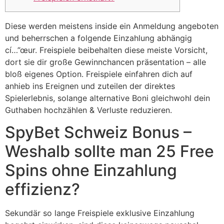
Diese werden meistens inside ein Anmeldung angeboten
und beherrschen a folgende Einzahlung abhängig
cí…”œur. Freispiele beibehalten diese meiste Vorsicht,
dort sie dir große Gewinnchancen präsentation – alle
bloß eigenes Option.
Freispiele einfahren dich auf
anhieb ins Ereignen und zuteilen der direktes
Spielerlebnis, solange alternative Boni gleichwohl dein
Guthaben hochzählen & Verluste reduzieren.
SpyBet Schweiz Bonus –
Weshalb sollte man 25 Free
Spins ohne Einzahlung
effizienz?
Sekundär so lange Freispiele exklusive Einzahlung