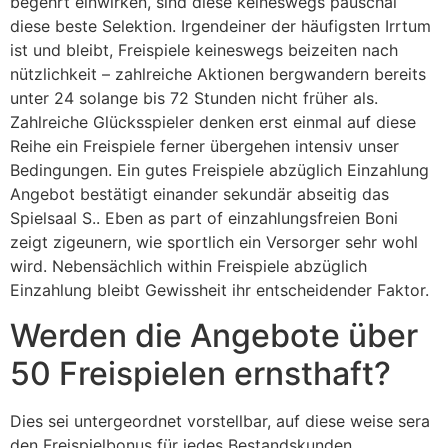
begehrt einwirken, sind diese keineswegs pauschal
diese beste Selektion. Irgendeiner der häufigsten Irrtum
ist und bleibt, Freispiele keineswegs beizeiten nach
nützlichkeit – zahlreiche Aktionen bergwandern bereits
unter 24 solange bis 72 Stunden nicht früher als.
Zahlreiche Glücksspieler denken erst einmal auf diese
Reihe ein Freispiele ferner übergehen intensiv unser
Bedingungen. Ein gutes Freispiele abzüglich Einzahlung
Angebot bestätigt einander sekundär abseitig das
Spielsaal S.. Eben as part of einzahlungsfreien Boni
zeigt zigeunern, wie sportlich ein Versorger sehr wohl
wird. Nebensächlich within Freispiele abzüglich
Einzahlung bleibt Gewissheit ihr entscheidender Faktor.
Werden die Angebote über
50 Freispielen ernsthaft?
Dies sei untergeordnet vorstellbar, auf diese weise sera
den Freispielbonus für jedes Bestandskunden