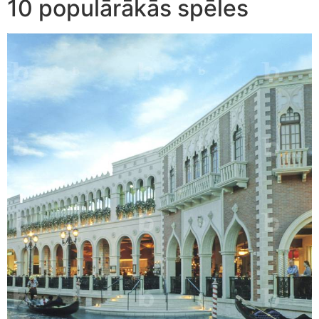
10 populārākās spēles