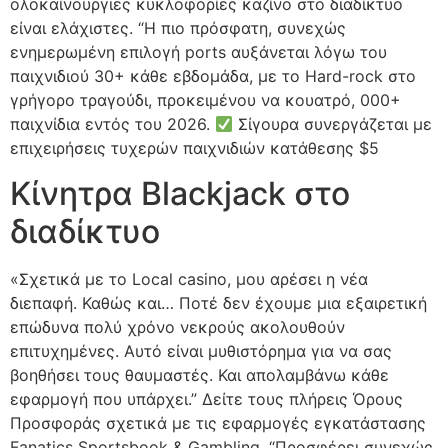
ολοκαίνουργιες κυκλοφορίες καζίνο στο διαδίκτυο
είναι ελάχιστες. “Η πιο πρόσφατη, συνεχώς
ενημερωμένη επιλογή ports αυξάνεται λόγω του
παιχνιδιού 30+ κάθε εβδομάδα, με το Hard-rock στο
γρήγορο τραγούδι, προκειμένου να κουατρό, 000+
παιχνίδια εντός του 2026.
Σίγουρα συνεργάζεται με
επιχειρήσεις τυχερών παιχνιδιών κατάθεσης $5
Κίνητρα Blackjack στο
διαδίκτυο
«Σχετικά με το Local casino, μου αρέσει η νέα
διεπαφή. Καθώς και… Ποτέ δεν έχουμε μια εξαιρετική
επώδυνα πολύ χρόνο νεκρούς ακολουθούν
επιτυχημένες. Αυτό είναι μυθιστόρημα για να σας
βοηθήσει τους θαυμαστές. Και απολαμβάνω κάθε
εφαρμογή που υπάρχει.” Δείτε τους πλήρεις Όρους
Προσφοράς σχετικά με τις εφαρμογές εγκατάστασης
Fanatics Sportsbook & Gambling. “Προσφέρει συνεχώς