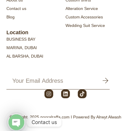
Contact us
Alteration Service
Blog
Custom Accessories
Wedding Suit Service
Location
BUSINESS BAY
MARINA, DUBAI
AL BARSHA, DUBAI
Copyright 2025
nooralraffa.com
I Powered By
Alrwyt Alwash
Contact us