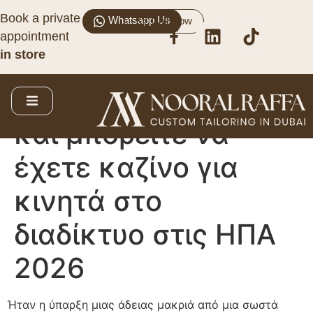
Book a private
Whatsapp Us
Call Now
Καλύτερα εταιρικά
appointment
in store
προγράμματα
τυχερών παιχνιδιών
και μπορείτε να
έχετε καζίνο για
κινητά στο
διαδίκτυο στις ΗΠΑ
2026
Ήταν η ύπαρξη μιας άδειας μακριά από μια σωστά