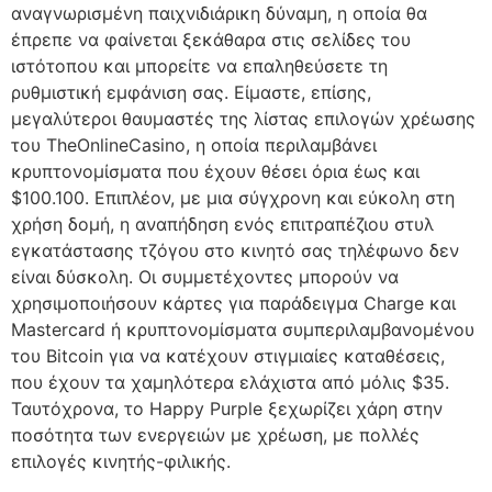
αναγνωρισμένη παιχνιδιάρικη δύναμη, η οποία θα
έπρεπε να φαίνεται ξεκάθαρα στις σελίδες του
ιστότοπου και μπορείτε να επαληθεύσετε τη
ρυθμιστική εμφάνιση σας. Είμαστε, επίσης,
μεγαλύτεροι θαυμαστές της λίστας επιλογών χρέωσης
του TheOnlineCasino, η οποία περιλαμβάνει
κρυπτονομίσματα που έχουν θέσει όρια έως και
$100.100.
Επιπλέον, με μια σύγχρονη και εύκολη στη
χρήση δομή, η αναπήδηση ενός επιτραπέζιου στυλ
εγκατάστασης τζόγου στο κινητό σας τηλέφωνο δεν
είναι δύσκολη. Οι συμμετέχοντες μπορούν να
χρησιμοποιήσουν κάρτες για παράδειγμα Charge και
Mastercard ή κρυπτονομίσματα συμπεριλαμβανομένου
του Bitcoin για να κατέχουν στιγμιαίες καταθέσεις,
που έχουν τα χαμηλότερα ελάχιστα από μόλις $35.
Ταυτόχρονα, το Happy Purple ξεχωρίζει χάρη στην
ποσότητα των ενεργειών με χρέωση, με πολλές
επιλογές κινητής-φιλικής.