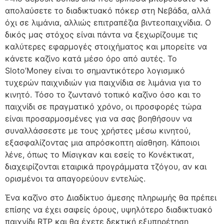
απολαύσετε το διαδικτυακό πόκερ στη Νεβάδα, αλλά
όχι σε λιμάνια, αλλιώς επιτραπέζια βιντεοπαιχνίδια. Ο
δικός μας στόχος είναι πάντα να ξεχωρίζουμε τις
καλύτερες εφαρμογές στοιχήματος και μπορείτε να
κάνετε καζίνο κατά μέσο όρο από αυτές. Το
Sloto’Money είναι το σημαντικότερο λογισμικό
τυχερών παιχνιδιών για παιχνίδια σε λιμάνια για το
κινητό. Τόσο το ζωντανό τοπικό καζίνο όσο και το
παιχνίδι σε πραγματικό χρόνο, οι προσφορές τώρα
είναι προσαρμοσμένες για να σας βοηθήσουν να
συναλλάσσεστε με τους χρήστες μέσω κινητού,
εξασφαλίζοντας μια απρόσκοπτη αίσθηση. Κάποιοι
λένε, όπως το Μίσιγκαν και εσείς το Κονέκτικατ,
διαχειρίζονται εταιρικά προγράμματα τζόγου, αν και
ορισμένοι τα απαγορεύουν εντελώς.
Ένα καζίνο στο Διαδίκτυο άμεσης πληρωμής θα πρέπει
επίσης να έχει σαφείς όρους, υψηλότερο διαδικτυακό
παιχνίδι RTP και θα έχετε δεκτική εξυπηρέτηση