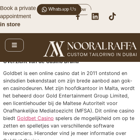
Book a private
Whatsapp Us
Call Now
Gokspellen en
appointment
in store
Casinospellen bij
Goldbet Casino
Overzicht van de Casino Brand
Goldbet is een online casino dat in 2011 ontstond en
sindsdien bekendstaat om zijn brede aanbod aan gok-
en casinodeuren. Met zijn hoofdkantoor in Malta, wordt
het beheerd door Gold Entertainment Group Limited,
een licentiehouder bij de Maltese Autoriteit voor
Onafhankelijke Mediatoezicht (MFSA). Dit online casino
biedt
Goldbet Casino
spelers de mogelijkheid om op te
zetten en spelletjes van verschillende software
leveranciers. Hieronder vind je meer informatie over