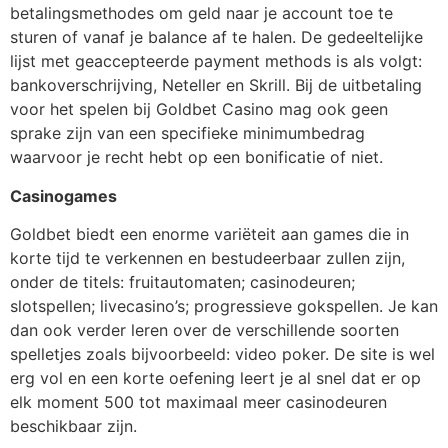
betalingsmethodes om geld naar je account toe te
sturen of vanaf je balance af te halen. De gedeeltelijke
lijst met geaccepteerde payment methods is als volgt:
bankoverschrijving, Neteller en Skrill. Bij de uitbetaling
voor het spelen bij Goldbet Casino mag ook geen
sprake zijn van een specifieke minimumbedrag
waarvoor je recht hebt op een bonificatie of niet.
Casinogames
Goldbet biedt een enorme variëteit aan games die in
korte tijd te verkennen en bestudeerbaar zullen zijn,
onder de titels: fruitautomaten; casinodeuren;
slotspellen; livecasino’s; progressieve gokspellen. Je kan
dan ook verder leren over de verschillende soorten
spelletjes zoals bijvoorbeeld: video poker. De site is wel
erg vol en een korte oefening leert je al snel dat er op
elk moment 500 tot maximaal meer casinodeuren
beschikbaar zijn.